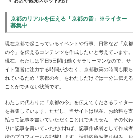
お店や観光スポット紹介
京都のリアルを伝える「京都の音」※ライター
募集中
現在京都で起こっているイベントや行事、日常など「京都
の今」を伝えるコンテンツを作成したいと考えています。
現在、わたしは平日5日間は働くサラリーマンなので、サ
イト運営に注力する時間が少なく、京都散策の時間も限ら
れているため「京都の今」をわたしだけでは十分に伝える
ことができない状態です。
わたしの代わりに「京都の今」を伝えてくださるライター
を募集しています。ただし、当サイトは現在、お給料を支
払って記事を書いていただくことはできません。その代わ
りに記事を書いていただければ、記事作成者として作成者
様のプロフィールを記載します。活動内容や取り組み、お