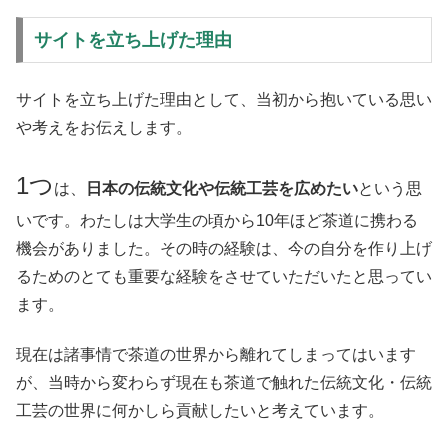
サイトを立ち上げた理由
サイトを立ち上げた理由として、当初から抱いている思い
や考えをお伝えします。
1つ
は、
日本の伝統文化や伝統工芸を広めたい
という思
いです。わたしは大学生の頃から10年ほど茶道に携わる
機会がありました。その時の経験は、今の自分を作り上げ
るためのとても重要な経験をさせていただいたと思ってい
ます。
現在は諸事情で茶道の世界から離れてしまってはいます
が、当時から変わらず現在も茶道で触れた伝統文化・伝統
工芸の世界に何かしら貢献したいと考えています。