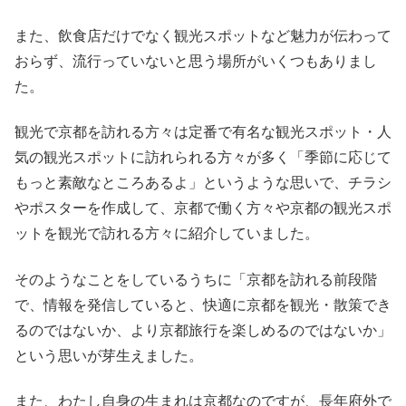
また、飲食店だけでなく観光スポットなど魅力が伝わって
おらず、流行っていないと思う場所がいくつもありまし
た。
観光で京都を訪れる方々は定番で有名な観光スポット・人
気の観光スポットに訪れられる方々が多く「季節に応じて
もっと素敵なところあるよ」というような思いで、チラシ
やポスターを作成して、京都で働く方々や京都の観光スポ
ットを観光で訪れる方々に紹介していました。
そのようなことをしているうちに「京都を訪れる前段階
で、情報を発信していると、快適に京都を観光・散策でき
るのではないか、より京都旅行を楽しめるのではないか」
という思いが芽生えました。
また、わたし自身の生まれは京都なのですが、長年府外で