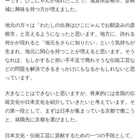
ーです。ひこにゃんが現れたことで、滋賀県彦根市、彦根
城に興味を持つ方が増えました。
地元の方々は「わたしの出身はひこにゃんでお馴染みの彦
根市」と言えるようになったと思います。地方に、誇れる
何かが現れると「地元をさらに知りたい」という気持ちが
生まれ、地元に関心を持つことが増えると思います。そう
なれば、もしかすると担い手不足で廃れそうな伝統工芸な
どの問題を解決できるきっかけにもなるかもしれないと思
っています。
大きなことはできないと思いますが、将来的には全国の伝
統文化や日本文化を紹介していきたいと考えています。そ
の第一段として、まずは日本が集まっている京都で働こう
と、就職先に京都を選びました。
日本文化・伝統工芸に貢献するための一つの手段として、