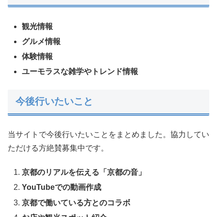
観光情報
グルメ情報
体験情報
ユーモラスな雑学やトレンド情報
今後行いたいこと
当サイトで今後行いたいことをまとめました。協力してい
ただける方絶賛募集中です。
京都のリアルを伝える「京都の音」
YouTubeでの動画作成
京都で働いている方とのコラボ