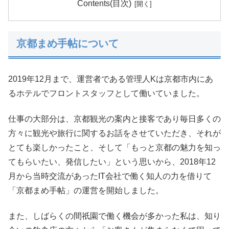
Contents(目次)
京都まめ手帖について
2019年12月まで、運営者である管理人Kは京都市内にあ
るホテルでフロントスタッフとして働いていました。
仕事の大部分は、京都観光の案内と接客であり毎日多くの
方々に観光や旅行に関するお話をさせていただき、それが
とても楽しかったこと、そして「もっと京都の魅力を知っ
てもらいたい、発信したい」という思いから、2018年12
月から当時交流があったIT会社で働く知人の力を借りて
「京都まめ手帖」の運営を開始しました。
また、しばらくの間祇園で働く機会が多かった私は、知り