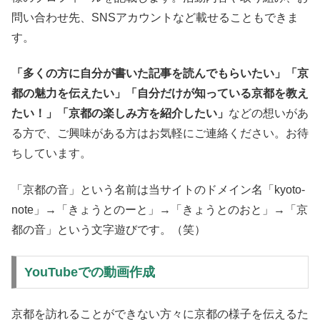
問い合わせ先、SNSアカウントなど載せることもできま
す。
「多くの方に自分が書いた記事を読んでもらいたい」「京
都の魅力を伝えたい」「自分だけが知っている京都を教え
たい！」「京都の楽しみ方を紹介したい」
などの想いがあ
る方で、ご興味がある方はお気軽にご連絡ください。お待
ちしています。
「京都の音」という名前は当サイトのドメイン名「kyoto-
note」→「きょうとのーと」→「きょうとのおと」→「京
都の音」という文字遊びです。（笑）
YouTubeでの動画作成
京都を訪れることができない方々に京都の様子を伝えるた