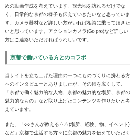
めの動画作成を考えています。観光地を訪れるだけでな
く、日常的な京都の様子も伝えていきたいなと思っていま
す。カメラ器材など詳しい方がいれば相談に乗って頂きた
いと思っています。アクションカメラ(Go pro)など詳しい
方はご連絡いただければうれしいです。
京都で働いている方とのコラボ
当サイトを立ち上げた理由の一つにものづくりに携わる方
へのインタビューとありましたが、その幅を広くして、
「京都で働く魅力的な人物、京都の魅力的な場所、京都の
魅力的なもの」など取り上げたコンテンツを作りたいと考
えています。
また、「○○さんが教える△△(場所、経験、物、イベント)
など」京都で生活する方々に京都の魅力を伝えていただく