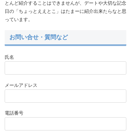
とんど紹介することはできませんが、デートや大切な記念
日の「ちょっとええとこ」はたまーに紹介出来たらなと思
っています。
お問い合せ・質問など
氏名
メールアドレス
電話番号