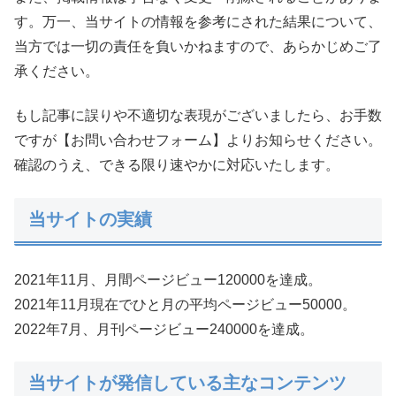
す。万一、当サイトの情報を参考にされた結果について、
当方では一切の責任を負いかねますので、あらかじめご了
承ください。
もし記事に誤りや不適切な表現がございましたら、お手数
ですが【お問い合わせフォーム】よりお知らせください。
確認のうえ、できる限り速やかに対応いたします。
当サイトの実績
2021年11月、月間ページビュー120000を達成。
2021年11月現在でひと月の平均ページビュー50000。
2022年7月、月刊ページビュー240000を達成。
当サイトが発信している主なコンテンツ