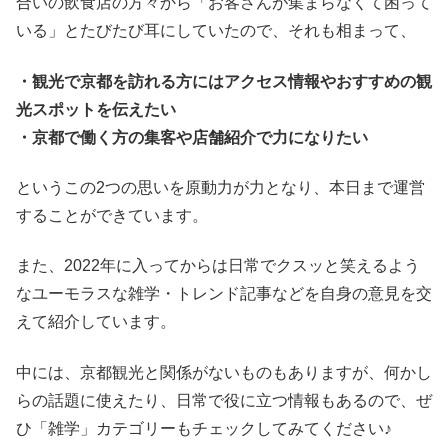
合いの飲食店の方々から「お客さんが集まらなくて困って
いる」とたびたび耳にしていたので、それも相まって、
・観光で京都を訪れる方にはアクセス情報やおすすめの観
光スポットを伝えたい
・京都で働く方の集客や店舗紹介で力になりたい
というこの2つの思いを原動力が力となり、本日まで運営
することができています。
また、2022年に入ってからは日常でクスッと笑えるよう
なユーモラスな雑学・トレンド記事などを自身の意見を交
えて紹介しています。
中には、京都観光と関係がないものもありますが、何かし
らの話題に使えたり、日常で役に立つ情報もあるので、ぜ
ひ「雑学」カテゴリーもチェックしてみてください♪