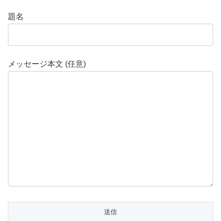
題名
メッセージ本文 (任意)