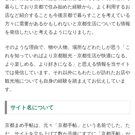
暮らしており京都で住み始めた経験から、よく利用するお
店など紹介することも今後京都で暮らすことを考えている
方々に需要があるかもしれないと京都生活についても情報
を発信したいと考えるようになりました。
そのような理由で、物や人物、場所などわたしが思う「こ
れを知っていればより京都観光・京都生活が快適になる、
より楽しめる、より好きになる」と思える情報を当サイト
では発信しています。それ以外にもわたしが訪れたお店や
観光地についても自身の経験を踏まえてお伝えしていま
す。
サイト名について
京都まめ手帖は、元々「京都手帖」という名前でした。た
だ、サイトを立ち上げて数か月後にすでに「京都手帖」が