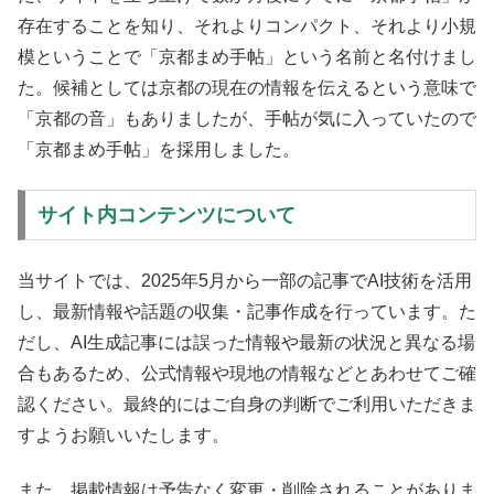
存在することを知り、それよりコンパクト、それより小規
模ということで「京都まめ手帖」という名前と名付けまし
た。候補としては京都の現在の情報を伝えるという意味で
「京都の音」もありましたが、手帖が気に入っていたので
「京都まめ手帖」を採用しました。
サイト内コンテンツについて
当サイトでは、2025年5月から一部の記事でAI技術を活用
し、最新情報や話題の収集・記事作成を行っています。た
だし、AI生成記事には誤った情報や最新の状況と異なる場
合もあるため、公式情報や現地の情報などとあわせてご確
認ください。最終的にはご自身の判断でご利用いただきま
すようお願いいたします。
また、掲載情報は予告なく変更・削除されることがありま