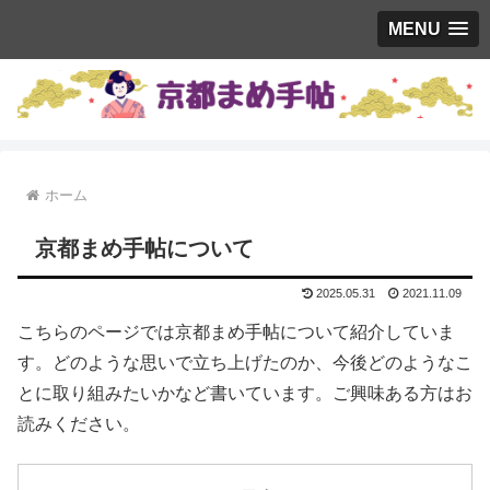
MENU
ホーム
京都まめ手帖について
2025.05.31
2021.11.09
こちらのページでは京都まめ手帖について紹介していま
す。どのような思いで立ち上げたのか、今後どのようなこ
とに取り組みたいかなど書いています。ご興味ある方はお
読みください。