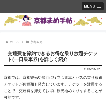
MENU
ホーム
京都観光
交通費を節約できるお得な乗り放題チケッ
ト(一日乗車券)を詳しく紹介
2022.07.02
京都では、京都観光や旅行に役立つ電車とバスの乗り放題
チケットが何種類も発売しています。チケットを活用する
ことで、交通費を抑えてお得に観光地めぐりをすることが
可能です。