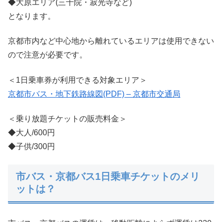
◆大原エリア(三千院・寂光寺など)
となります。
京都市内など中心地から離れているエリアは使用できない
ので注意が必要です。
＜1日乗車券が利用できる対象エリア＞
京都市バス・地下鉄路線図(PDF) – 京都市交通局
＜乗り放題チケットの販売料金＞
◆大人/600円
◆子供/300円
市バス・京都バス1日乗車チケットのメリ
ットは？