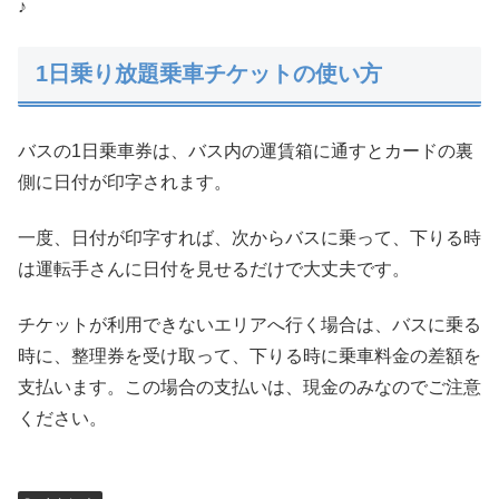
♪
1日乗り放題乗車チケットの使い方
バスの1日乗車券は、バス内の運賃箱に通すとカードの裏
側に日付が印字されます。
一度、日付が印字すれば、次からバスに乗って、下りる時
は運転手さんに日付を見せるだけで大丈夫です。
チケットが利用できないエリアへ行く場合は、バスに乗る
時に、整理券を受け取って、下りる時に乗車料金の差額を
支払います。この場合の支払いは、現金のみなのでご注意
ください。