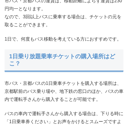
市バス・京都バスの運賃は、移動距離によらず運賃は230
円均一となります。
なので、3回以上バスに乗車する場合は、チケットの元を
取ることができます。
1日で、何度もバス移動を考えている方におすすめです。
1日乗り放題乗車チケットの購入場所はど
こ？
市バス・京都バスの1日乗車チケットを購入する場所は、
京都駅前のバス乗り場や、地下鉄の窓口のほか、バスの車
内で運転手さんから購入することが可能です。
バスの車内で運転手さんから購入する場合は、下りる時に
「1日乗車券ください」とお声をかけるとスムーズですよ