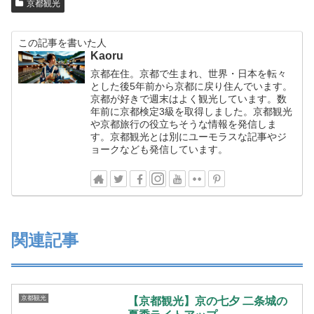
京都観光
この記事を書いた人
Kaoru
京都在住。京都で生まれ、世界・日本を転々
とした後5年前から京都に戻り住んでいます。
京都が好きで週末はよく観光しています。数
年前に京都検定3級を取得しました。京都観光
や京都旅行の役立ちそうな情報を発信しま
す。京都観光とは別にユーモラスな記事やジ
ョークなども発信しています。
関連記事
京都観光
【京都観光】京の七夕 二条城の