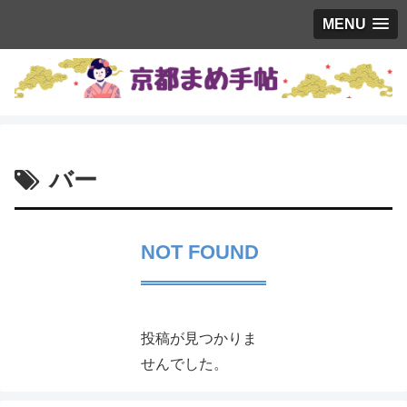
MENU
バー
NOT FOUND
投稿が見つかりま
せんでした。