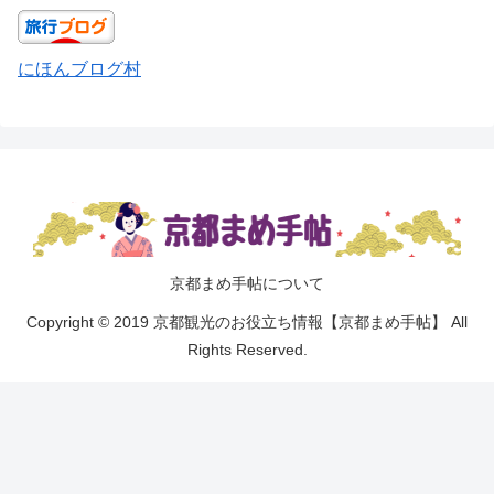
にほんブログ村
京都まめ手帖について
Copyright © 2019 京都観光のお役立ち情報【京都まめ手帖】 All
Rights Reserved.