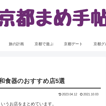
旅の計画
京都で遊ぶ
京都デート
京都グ
和食器のおすすめ店5選
2023.04.12
2021.10.03
というお店をまとめています。