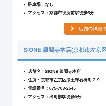
駐車場：なし
アクセス：京都市役所前駅徒歩5分
店舗の詳細
SIONE 銀閣寺本店(京都市左京区
店舗名：SIONE 銀閣寺本店
住所：京都市左京区浄土寺石橋町２９
電話番号：075-708-2545
アクセス：出町柳駅徒歩9分