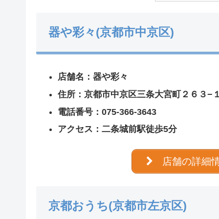
器や彩々(京都市中京区)
店舗名：器や彩々
住所：京都市中京区三条大宮町２６３−
電話番号：075-366-3643
アクセス：二条城前
駅徒歩5分
店舗の詳細
京都おうち(京都市左京区)