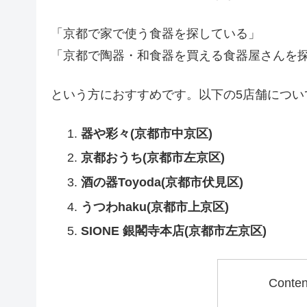
「京都で家で使う食器を探している」
「京都で陶器・和食器を買える食器屋さんを
という方におすすめです。以下の5店舗につい
器や彩々(京都市中京区)
京都おうち(京都市左京区)
酒の器Toyoda(京都市伏見区)
うつわhaku(京都市上京区)
SIONE 銀閣寺本店(京都市左京区)
Conte