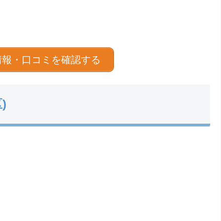
情報・口コミを確認する
)