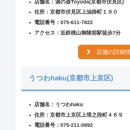
店舗名：酒の器Toyoda(京都市伏見区)
住所：京都市伏見区上油掛町１９０
電話番号：075-611-7822
アクセス：近鉄桃山御陵前駅徒歩7分
店舗の詳細
うつわhaku(京都市上京区)
店舗名：うつわhaku
住所：京都市上京区上塔之段町４６９
電話番号：075-211-0892