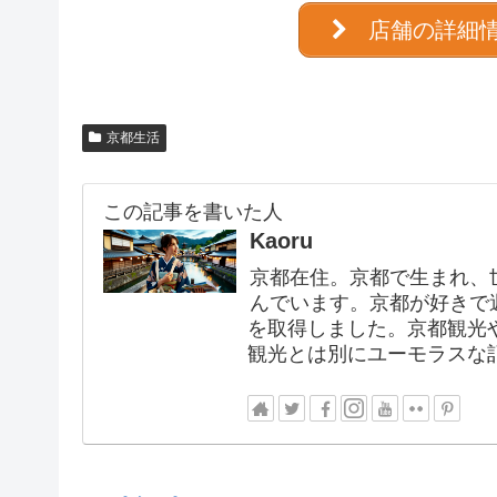
店舗の詳細
京都生活
この記事を書いた人
Kaoru
京都在住。京都で生まれ、
んでいます。京都が好きで
を取得しました。京都観光
観光とは別にユーモラスな