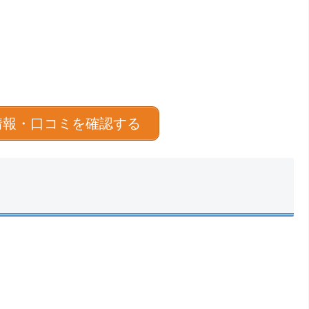
情報・口コミを確認する