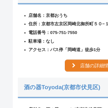
店舗名：京都おうち
住所：京都市左京区岡崎北御所町５０−
電話番号：075-751-7550
駐車場：なし
アクセス：バス停「
岡崎道」徒歩1分
店舗の詳細
酒の器Toyoda(京都市伏見区)