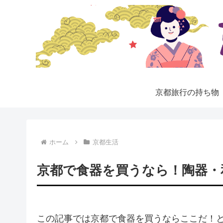
京都旅行の持ち物
ホーム
京都生活
京都で食器を買うなら！陶器・
この記事では京都で食器を買うならここだ！