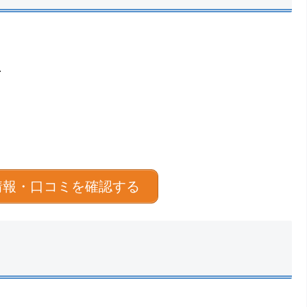
１
情報・口コミを確認する