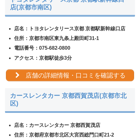
店(京都市南区)
店名：トヨタレンタリース京都 京都駅新幹線口店
住所：京都市南区東九条上殿田町31-1
電話番号：075-682-0800
アクセス：京都駅徒歩3分
店舗の詳細情報・口コミを確認する
カースレンタカー 京都西賀茂店(京都市北
区)
店名：カースレンタカー 京都西賀茂店
住所：京都府京都市北区大宮西総門口町21-2