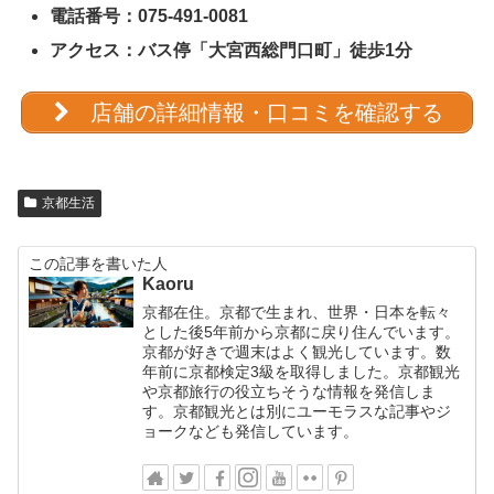
電話番号：075-491-0081
アクセス：バス停「大宮西総門口町」徒歩1分
店舗の詳細情報・口コミを確認する
京都生活
この記事を書いた人
Kaoru
京都在住。京都で生まれ、世界・日本を転々
とした後5年前から京都に戻り住んでいます。
京都が好きで週末はよく観光しています。数
年前に京都検定3級を取得しました。京都観光
や京都旅行の役立ちそうな情報を発信しま
す。京都観光とは別にユーモラスな記事やジ
ョークなども発信しています。