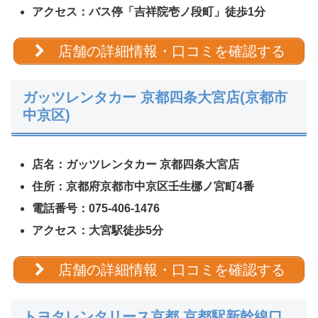
アクセス：バス停「吉祥院壱ノ段町」徒歩1分
店舗の詳細情報・口コミを確認する
ガッツレンタカー 京都四条大宮店(京都市
中京区)
店名：ガッツレンタカー 京都四条大宮店
住所：京都府京都市中京区壬生梛ノ宮町4番
電話番号：075-406-1476
アクセス：大宮駅徒歩5分
店舗の詳細情報・口コミを確認する
トヨタレンタリース京都 京都駅新幹線口