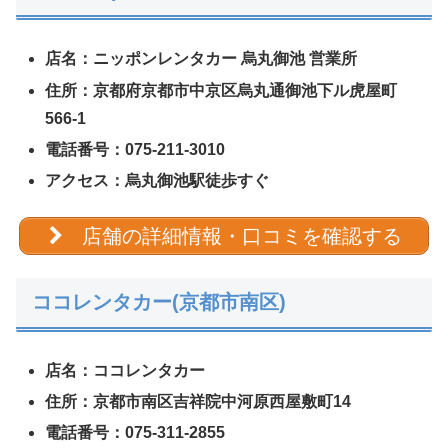
店名：ニッポンレンタカー 烏丸御池 営業所
住所：京都府京都市中京区烏丸通御池下ル虎屋町
566-1
電話番号：075-211-3010
アクセス：烏丸御池駅徒歩すぐ
店舗の詳細情報・口コミを確認する
ココレンタカー(京都市南区)
店名：ココレンタカー
住所：京都市南区吉祥院中河原西屋敷町14
電話番号：075-311-2855