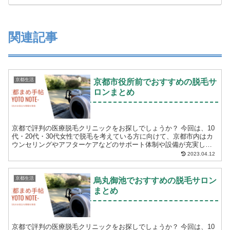
関連記事
京都生活
京都市役所前でおすすめの脱毛サ
ロンまとめ
京都で評判の医療脱毛クリニックをお探しでしょうか？ 今回は、10
代・20代・30代女性で脱毛を考えている方に向けて、京都市内はカ
ウンセリングやアフターケアなどのサポート体制や設備が充実して
いる医療脱毛クリニックをご紹介します。 脱毛...
2023.04.12
京都生活
烏丸御池でおすすめの脱毛サロン
まとめ
京都で評判の医療脱毛クリニックをお探しでしょうか？ 今回は、10