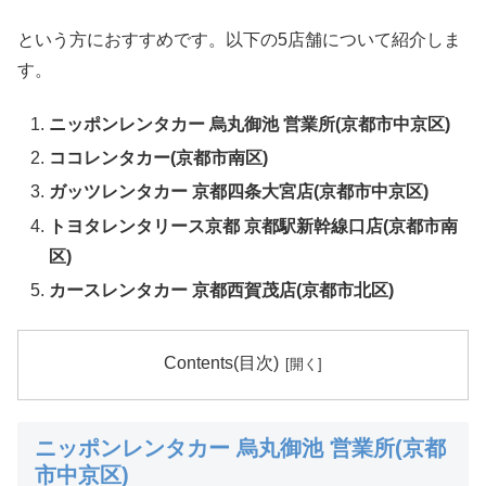
という方におすすめです。以下の5店舗について紹介しま
す。
ニッポンレンタカー 烏丸御池 営業所(京都市中京区)
ココレンタカー(京都市南区)
ガッツレンタカー 京都四条大宮店(京都市中京区)
トヨタレンタリース京都 京都駅新幹線口店(京都市南
区)
カースレンタカー 京都西賀茂店(京都市北区)
Contents(目次)
ニッポンレンタカー 烏丸御池 営業所(京都
市中京区)