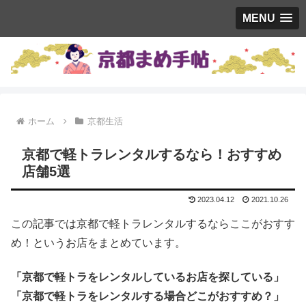
MENU
ホーム
京都生活
京都で軽トラレンタルするなら！おすすめ
店舗5選
2023.04.12
2021.10.26
この記事では京都で軽トラレンタルするならここがおすす
め！というお店をまとめています。
「京都で軽トラをレンタルしているお店を探している」
「京都で軽トラをレンタルする場合どこがおすすめ？」