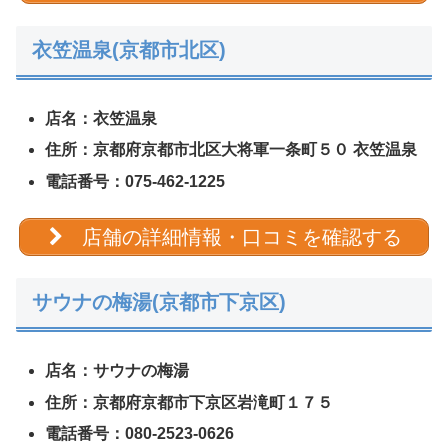
衣笠温泉(京都市北区)
店名：衣笠温泉
住所：京都府京都市北区大将軍一条町５０ 衣笠温泉
電話番号：075-462-1225
店舗の詳細情報・口コミを確認する
サウナの梅湯(京都市下京区)
店名：サウナの梅湯
住所：京都府京都市下京区岩滝町１７５
電話番号：080-2523-0626