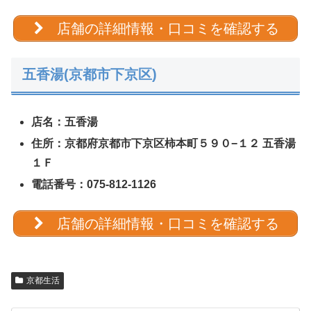
店舗の詳細情報・口コミを確認する
五香湯(京都市下京区)
店名：五香湯
住所：京都府京都市下京区柿本町５９０−１２ 五香湯
１Ｆ
電話番号：075-812-1126
店舗の詳細情報・口コミを確認する
京都生活