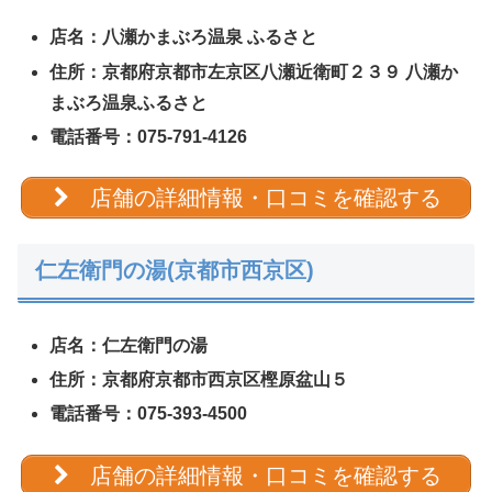
店名：八瀬かまぶろ温泉 ふるさと
住所：京都府京都市左京区八瀬近衛町２３９ 八瀬か
まぶろ温泉ふるさと
電話番号：075-791-4126
店舗の詳細情報・口コミを確認する
仁左衛門の湯(京都市西京区)
店名：仁左衛門の湯
住所：京都府京都市西京区樫原盆山５
電話番号：075-393-4500
店舗の詳細情報・口コミを確認する