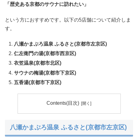
「歴史ある京都のサウナに訪れたい」
という方におすすめです。以下の5店舗について紹介しま
す。
八瀬かまぶろ温泉 ふるさと(京都市左京区)
仁左衛門の湯(京都市西京区)
衣笠温泉(京都市北区)
サウナの梅湯(京都市下京区)
五香湯(京都市下京区)
Contents(目次)
八瀬かまぶろ温泉 ふるさと(京都市左京区)