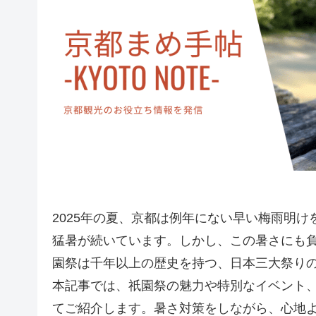
2025年の夏、京都は例年にない早い梅雨明け
猛暑が続いています。しかし、この暑さにも
園祭は千年以上の歴史を持つ、日本三大祭り
本記事では、祇園祭の魅力や特別なイベント
てご紹介します。暑さ対策をしながら、心地