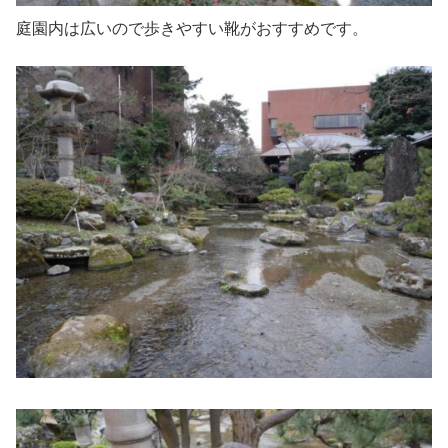
庭園内は広いので歩きやすい靴がおすすめです。