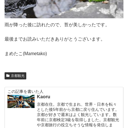
雨が降った後に訪れたので、苔が美しかったです。
最後までお読みいただきありがとうございます。
まめたこ(Mametako)
京都観光
この記事を書いた人
Kaoru
京都在住。京都で生まれ、世界・日本を転々
とした後5年前から京都に戻り住んでいます。
京都が好きで週末はよく観光しています。数
年前に京都検定3級を取得しました。京都観光
や京都旅行の役立ちそうな情報を発信しま