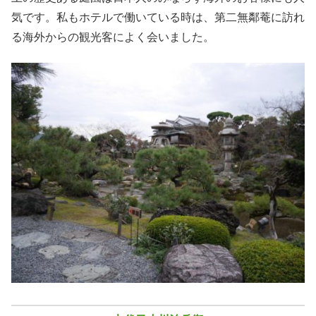
気です。私もホテルで働いている時は、第二無鄰菴に訪れ
る海外からの観光客によく会いました。