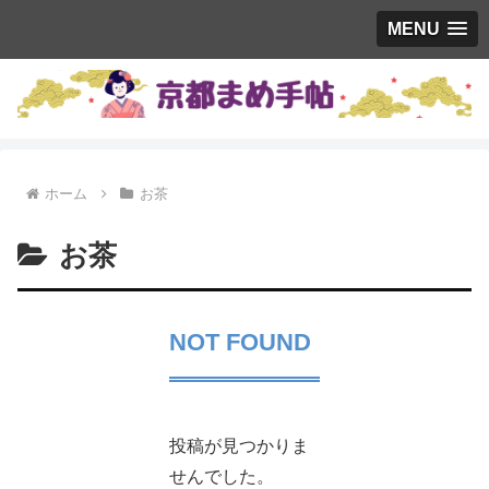
MENU
ホーム
お茶
お茶
NOT FOUND
投稿が見つかりま
せんでした。