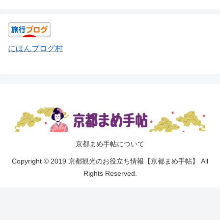
にほんブログ村
京都まめ手帖について
Copyright © 2019 京都観光のお役立ち情報【京都まめ手帖】 All
Rights Reserved.