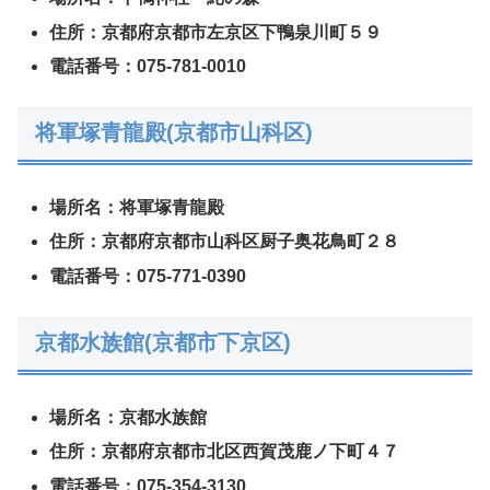
住所：京都府京都市左京区下鴨泉川町５９
電話番号：075-781-0010
将軍塚青龍殿(京都市山科区)
場所名：将軍塚青龍殿
住所：京都府京都市山科区厨子奥花鳥町２８
電話番号：075-771-0390
京都水族館(京都市下京区)
場所名：京都水族館
住所：京都府京都市北区西賀茂鹿ノ下町４７
電話番号：075-354-3130