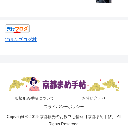
にほんブログ村
京都まめ手帖について
お問い合わせ
プライバシーポリシー
Copyright © 2019 京都観光のお役立ち情報【京都まめ手帖】 All
Rights Reserved.