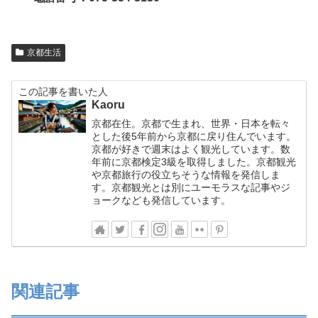
京都生活
この記事を書いた人
Kaoru
京都在住。京都で生まれ、世界・日本を転々
とした後5年前から京都に戻り住んでいます。
京都が好きで週末はよく観光しています。数
年前に京都検定3級を取得しました。京都観光
や京都旅行の役立ちそうな情報を発信しま
す。京都観光とは別にユーモラスな記事やジ
ョークなども発信しています。
関連記事