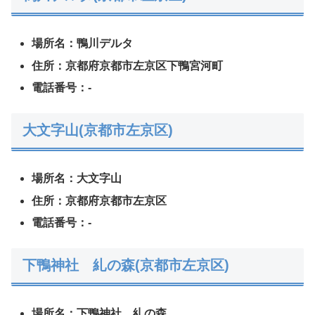
場所名：鴨川デルタ
住所：京都府京都市左京区下鴨宮河町
電話番号：-
大文字山(京都市左京区)
場所名：大文字山
住所：京都府京都市左京区
電話番号：-
下鴨神社 糺の森(京都市左京区)
場所名：下鴨神社 糺の森