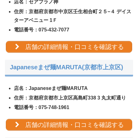
店名：セアブラノ神
住所：京都府京都市中京区壬生相合町２５−４ デイス
ターアベニュー 1Ｆ
電話番号：075-432-7077
店舗の詳細情報・口コミを確認する
Japaneseまぜ麺MARUTA(京都市上京区)
店名：Japaneseまぜ麺MARUTA
住所：京都府京都市上京区高島町338 3 丸太町通り
電話番号：075-748-1961
店舗の詳細情報・口コミを確認する