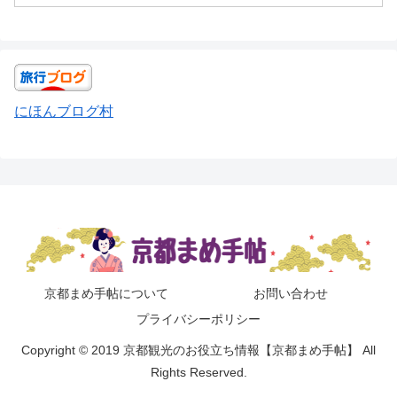
にほんブログ村
京都まめ手帖について
お問い合わせ
プライバシーポリシー
Copyright © 2019 京都観光のお役立ち情報【京都まめ手帖】 All
Rights Reserved.