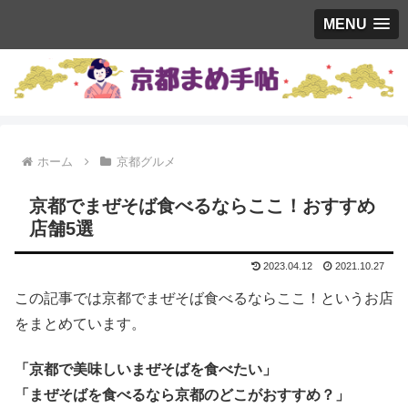
MENU
ホーム
京都グルメ
京都でまぜそば食べるならここ！おすすめ
店舗5選
2023.04.12
2021.10.27
この記事では京都でまぜそば食べるならここ！というお店
をまとめています。
「京都で美味しいまぜそばを食べたい」
「まぜそばを食べるなら京都のどこがおすすめ？」