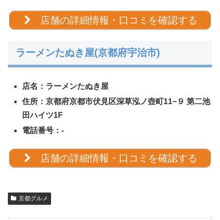
店舗の詳細情報・口コミを確認する
ラーメンたぬき屋(京都府宇治市)
店名：ラーメンたぬき屋
住所：京都府京都市伏見区深草泓ノ壺町11−９ 第二池
田ハイツ1F
電話番号：-
店舗の詳細情報・口コミを確認する
京都グルメ