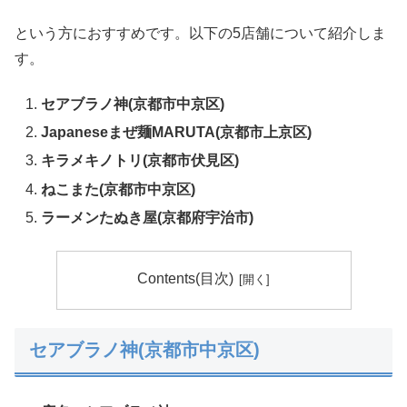
という方におすすめです。以下の5店舗について紹介しま
す。
セアブラノ神(京都市中京区)
Japaneseまぜ麺MARUTA(京都市上京区)
キラメキノトリ(京都市伏見区)
ねこまた(京都市中京区)
ラーメンたぬき屋(京都府宇治市)
Contents(目次)
セアブラノ神(京都市中京区)