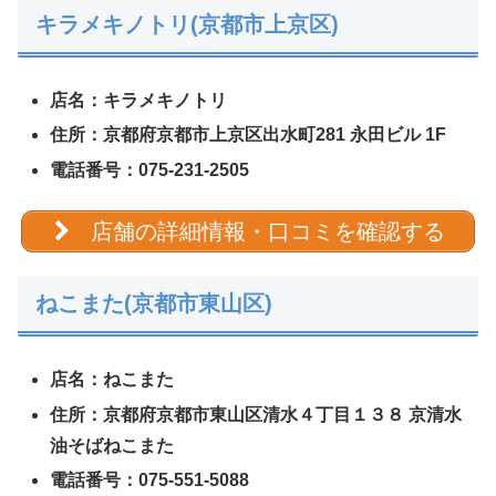
キラメキノトリ(京都市上京区)
店名：キラメキノトリ
住所：京都府京都市上京区出水町281 永田ビル 1F
電話番号：075-231-2505
店舗の詳細情報・口コミを確認する
ねこまた(京都市東山区)
店名：ねこまた
住所：京都府京都市東山区清水４丁目１３８ 京清水
油そばねこまた
電話番号：075-551-5088