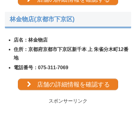
林金物店(京都市下京区)
店名：
林金物店
住所：京都府京都市下京区新千本 上 朱雀分木町12番
地
電話番号：075-311-7069
店舗の詳細情報を確認する
スポンサーリンク