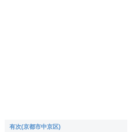
有次(京都市中京区)