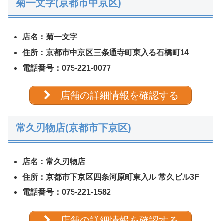
菊一文字(京都市中京区)
店名：
菊一文字
住所：京都市中京区三条通寺町東入る石橋町14
電話番号：075-221-0077
店舗の詳細情報を確認する
常久刃物店(京都市下京区)
店名：
常久刃物店
住所：京都市下京区四条河原町東入ル 常久ビル3F
電話番号：075-221-1582
店舗の詳細情報を確認する