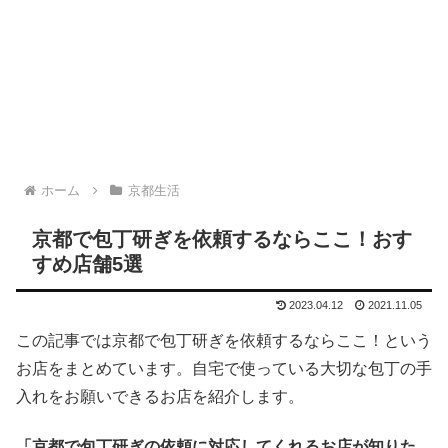
ホーム
京都生活
京都で包丁研ぎを依頼するならここ！おす
すめ店舗5選
2023.04.12
2021.11.05
この記事では京都で包丁研ぎを依頼するならここ！という
お店をまとめています。自宅で使っている大切な包丁の手
入れをお願いできるお店を紹介します。
「京都で包丁研ぎの依頼に対応してくれるお店が知りた