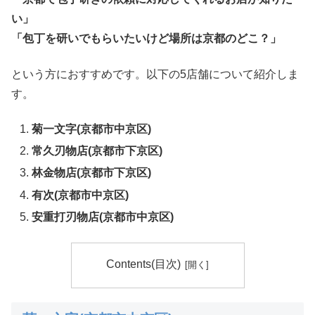
い」
「包丁を研いでもらいたいけど場所は京都のどこ？」
という方におすすめです。以下の5店舗について紹介しま
す。
菊一文字
(京都市中京区)
常久刃物店
(京都市下京区)
林金物店
(京都市下京区)
有次
(京都市中京区)
安重打刃物店
(京都市中京区)
Contents(目次)