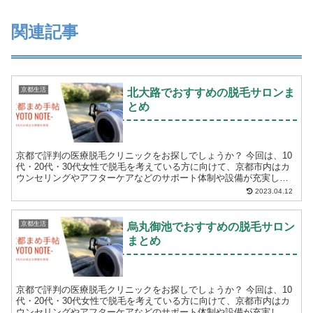
関連記事
京都生活
北大路でおすすめの脱毛サロンま
とめ
京都で評判の医療脱毛クリニックをお探しでしょうか？ 今回は、10
代・20代・30代女性で脱毛を考えている方に向けて、京都市内はカ
ウンセリングやアフターケアなどのサポート体制や設備が充実して
いる医療脱毛クリニックをご紹介します。 脱毛...
2023.04.12
京都生活
烏丸御池でおすすめの脱毛サロン
まとめ
京都で評判の医療脱毛クリニックをお探しでしょうか？ 今回は、10
代・20代・30代女性で脱毛を考えている方に向けて、京都市内はカ
ウンセリングやアフターケアなどのサポート体制や設備が充実して