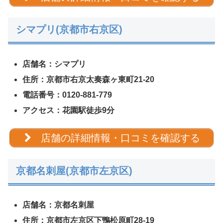
シマプリ(京都市右京区)
店舗名：シマプリ
住所：京都市右京太奏森ヶ東町21-20
電話番号：0120-881-779
アクセス：花園駅徒歩9分
店舗の詳細情報・口コミを確認する
京都名刺屋(京都市左京区)
店舗名：京都名刺屋
住所：京都市左京区下鴨松原町28-19