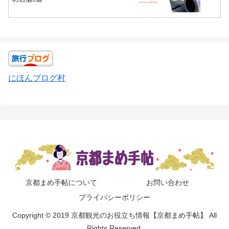
にほんブログ村
京都まめ手帖について
お問い合わせ
プライバシーポリシー
Copyright © 2019 京都観光のお役立ち情報【京都まめ手帖】 All
Rights Reserved.