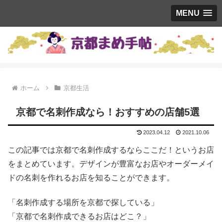
MENU
ホーム
京都生活
京都で名刺作成なら！おすすめの店舗5選
2023.04.12
2021.10.06
この記事では京都で名刺作成するならここだ！というお店
をまとめています。デザインが豊富なお店やオーダーメイ
ドの名刺を作れるお店を知ることができます。
「名刺作成する場所を京都で探している」
「京都で名刺作成できるお店はどこ？」