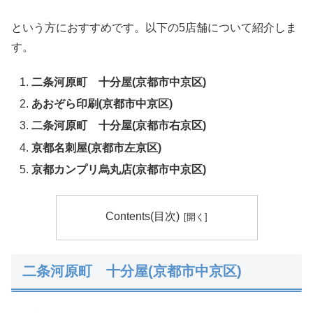
という方におすすめです。以下の5店舗について紹介しま
す。
二条河原町 十分屋(京都市中京区)
あおぞら印刷(京都市中京区)
二条河原町 十分屋(京都市右京
区)
京都名刺屋(京都市左京区)
京都カンプリ烏丸店(京都市中京区)
Contents(目次)
二条河原町 十分屋(京都市中京区)