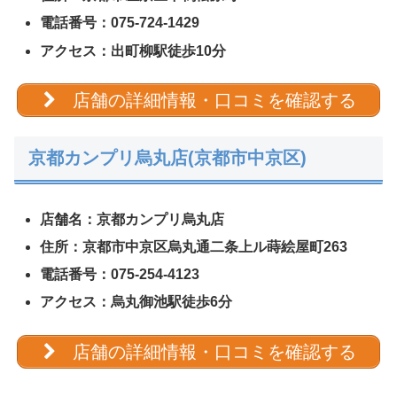
電話番号：075-724-1429
アクセス：出町柳駅徒歩10分
店舗の詳細情報・口コミを確認する
京都カンプリ烏丸店(京都市中京区)
店舗名：京都カンプリ烏丸店
住所：京都市中京区烏丸通二条上ル蒔絵屋町263
電話番号：075-254-4123
アクセス：烏丸御池駅徒歩6分
店舗の詳細情報・口コミを確認する