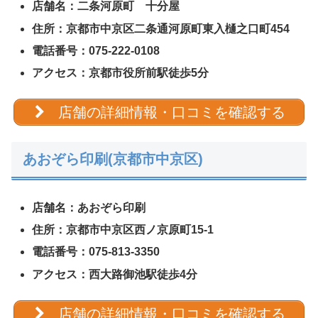
店舗名：二条河原町 十分屋
住所：京都市中京区二条通河原町東入樋之口町454
電話番号：075-222-0108
アクセス：京都市役所前駅徒歩5分
店舗の詳細情報・口コミを確認する
あおぞら印刷(京都市中京区)
店舗名：あおぞら印刷
住所：京都市中京区西ノ京原町15-1
電話番号：075-813-3350
アクセス：西大路御池駅徒歩4分
店舗の詳細情報・口コミを確認する