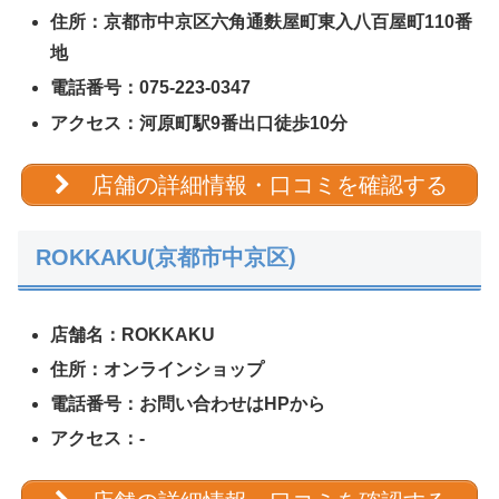
住所：京都市中京区六角通麩屋町東入八百屋町110番
地
電話番号：075-223-0347
アクセス：河原町駅9番出口徒歩10分
店舗の詳細情報・口コミを確認する
ROKKAKU(京都市中京区)
店舗名：ROKKAKU
住所：オンラインショップ
電話番号：お問い合わせはHPから
アクセス：-