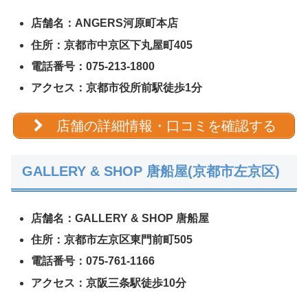
店舗名：ANGERS河原町本店
住所：京都市中京区下丸屋町405
電話番号：075-213-1800
アクセス：京都市役所前駅徒歩1分
店舗の詳細情報・口コミを確認する
GALLERY & SHOP 唐船屋(京都市左京区)
店舗名：GALLERY & SHOP 唐船屋
住所：京都市左京区東門前町505
電話番号：075-761-1166
アクセス：京阪三条駅徒歩10分