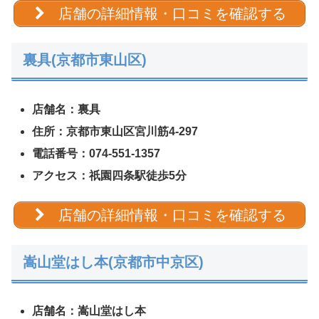
店舗の詳細情報・口コミを確認する
裏具(京都市東山区)
店舗名：裏具
住所：京都市東山区宮川筋4-297
電話番号：074-551-1357
アクセス：祇園四条駅徒歩5分
店舗の詳細情報・口コミを確認する
嵩山堂はし本(京都市中京区)
店舗名：嵩山堂はし本