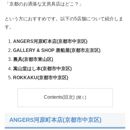
「京都のお洒落な文房具店はどこ？」
という方におすすめです。以下の5店舗について紹介しま
す。
ANGERS河原町本店(京都市中京区)
GALLERY & SHOP 唐船屋(京都市左京区)
裏具(京都市東山
区)
嵩山堂はし本(京都市中京区)
ROKKAKU(京都市中京区)
Contents(目次)
ANGERS河原町本店(京都市中京区)