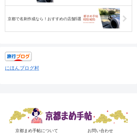
京都で名刺作成なら！おすすめの店舗5選
にほんブログ村
京都まめ手帖について
お問い合わせ