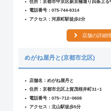
住所：京都市中京区新京極通り四条上る中之
電話番号：075-744-6314
アクセス：河原町駅徒歩2分
店舗の詳細
めがね屋丹と(京都市北区)
店舗名：めがね屋丹と
住所：京都市北区上賀茂桜井町31−1
電話番号：075−712−0608
アクセス：北山駅徒歩5分