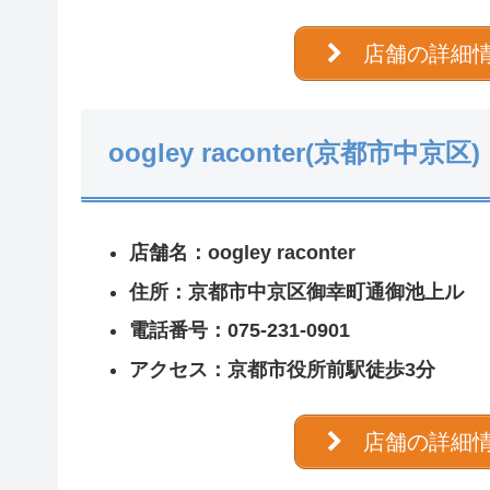
店舗の詳細
oogley raconter(京都市中京区)
店舗名：oogley raconter
住所：京都市中京区御幸町通御池上ル
電話番号：075-231-0901
アクセス：京都市役所前駅徒歩3分
店舗の詳細