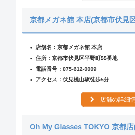
京都メガネ館 本店(京都市伏見区
店舗名：京都メガネ館 本店
住所：京都市伏見区平野町55番地
電話番号：075-612-0009
アクセス：伏見桃山駅徒歩5分
店舗の詳細
Oh My Glasses TOKYO 京