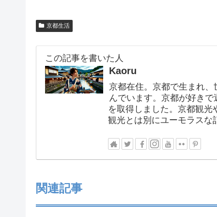
京都生活
この記事を書いた人
Kaoru
京都在住。京都で生まれ、
んでいます。京都が好きで
を取得しました。京都観光
観光とは別にユーモラスな
関連記事