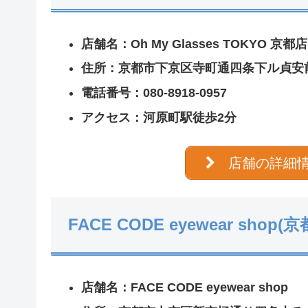
店舗名：Oh My Glasses TOKYO 京都店
住所：京都市下京区寺町通四条下ル貞安前
電話番号：080-8918-0957
アクセス：河原町駅徒歩2分
店舗の詳細
FACE CODE eyewear shop
店舗名：FACE CODE eyewear shop