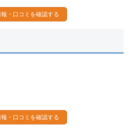
情報・口コミを確認する
情報・口コミを確認する