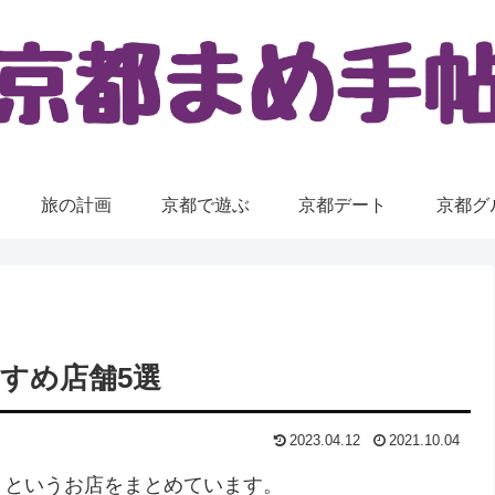
旅の計画
京都で遊ぶ
京都デート
京都グ
すめ店舗5選
2023.04.12
2021.10.04
！というお店をまとめています。