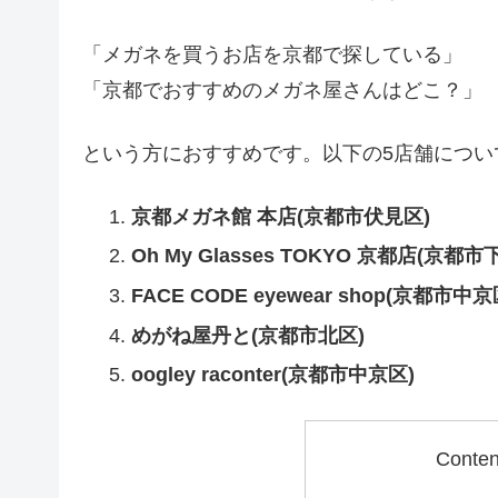
「メガネを買うお店を京都で探している」
「京都でおすすめのメガネ屋さんはどこ？」
という方におすすめです。以下の5店舗につい
京都メガネ館 本店(京都市伏見区)
Oh My Glasses TOKYO 京都店(京都市
FACE CODE eyewear shop(京都市中京
めがね屋丹と(京都市北区)
oogley raconter(京都市中京区)
Conte