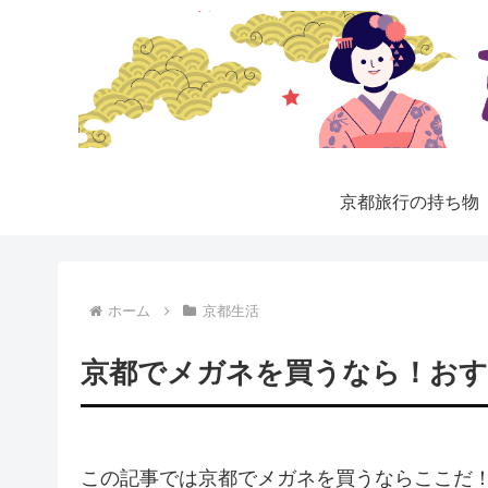
京都旅行の持ち物
ホーム
京都生活
京都でメガネを買うなら！おす
この記事では京都でメガネを買うならここだ