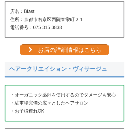
店名：Blast
住所：京都市右京区西院春栄町２１
電話番号：
075-315-3838
お店の詳細情報はこちら
ヘアークリエイション・ヴィサージュ
・オーガニック薬剤を使用するのでダメージも安心
・駐車場完備の広々としたヘアサロン
・お子様連れOK