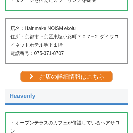
・ダメージを抑えたカラーリングを提供
店名：Hair make NOISM ekolu
住所：京都市下京区東塩小路町７０７−２ ダイワロ
イネットホテル地下１階
電話番号：
075-371-8707
お店の詳細情報はこちら
Heavenly
・オープンテラスのカフェが併設しているヘアサロ
ン