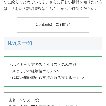
つに絞りまとめています。さらに詳しい情報を知りたい方
は、「お店の詳細情報はこちら」からご確認ください。
Contents(目次)
N.v(ヌーヴ)
・ハイキャリアのスタイリストのみ在籍
・スタッフの経験値エリアNo.1
・幅広い年齢層から支持される実力派サロン
店名：N.v(ヌーヴ)