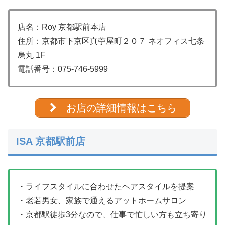
店名：Roy 京都駅前本店
住所：京都市下京区真苧屋町２０７ ネオフィス七条
烏丸 1F
電話番号：
075-746-5999
お店の詳細情報はこちら
ISA 京都駅前店
・ライフスタイルに合わせたヘアスタイルを提案
・老若男女、家族で通えるアットホームサロン
・京都駅徒歩3分なので、仕事で忙しい方も立ち寄り