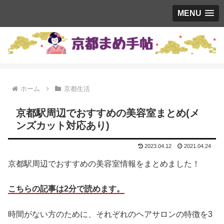
MENU
ホーム
京都生活
京都駅周辺でおすすめの美容室まとめ(メ
ンズカット対応あり)
2023.04.12
2021.04.24
京都駅周辺でおすすめの美容室情報をまとめました！
こちらの記事は2分で読めます。
時間がない方のために、それぞれのヘアサロンの特徴を3