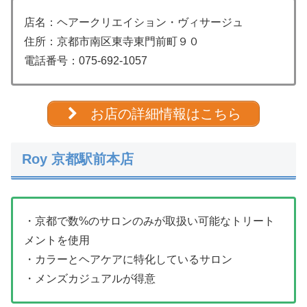
店名：ヘアークリエイション・ヴィサージュ
住所：京都市南区東寺東門前町９０
電話番号：
075-692-1057
お店の詳細情報はこちら
Roy 京都駅前本店
・京都で数%のサロンのみが取扱い可能なトリート
メントを使用
・カラーとヘアケアに特化しているサロン
・メンズカジュアルが得意