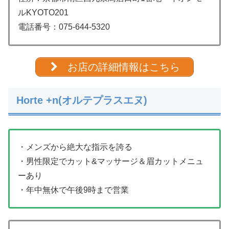
ルKYOTO201
電話番号：075-644-5320
お店の詳細情報はこちら
Horte +n(オルテプラスエヌ)
・メンズから絶大な指示を誇る
・男性限定でカット&マッサージ＆眉カットメニュ
ーあり
・年中無休で午後9時まで営業