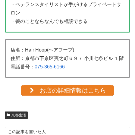
・ベテランスタイリストが手がけるプライベートサ
ロン
・髪のことならなんでも相談できる
店名：Hair Hoop(ヘアフープ)
住所：京都市下京区夷之町６９７ 小川七条ビル １階
電話番号：
075-365-6166
お店の詳細情報はこちら
京都生活
この記事を書いた人