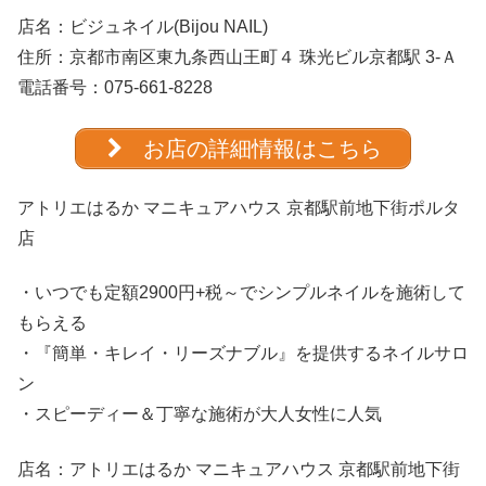
店名：
ビジュネイル(Bijou NAIL)
住所：京都市南区東九条西山王町４ 珠光ビル京都駅 3-Ａ
電話番号：
075-661-8228
お店の詳細情報はこちら
アトリエはるか マニキュアハウス 京都駅前地下街ポルタ
店
・いつでも定額2900円+税～でシンプルネイルを施術して
もらえる
・『簡単・キレイ・リーズナブル』を提供するネイルサロ
ン
・スピーディー＆丁寧な施術が大人女性に人気
店名：
アトリエはるか マニキュアハウス 京都駅前地下街