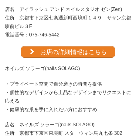
店名：
アイラッシュ アンド ネイルスタジオ ゼン(Zen)
住所：京都市下京区七条通新町西境町１４９ サザン京都
駅前ビル３F
電話番号：075-746-5442
お店の詳細情報はこちら
ネイルズ ソラーゴ(nails SOLAGO)
・プライベート空間で自分磨きの時間を提供
・個性的なデザインから上品なデザインまでリクエストに
応える
・健康的な爪を手に入れたい方におすすめ
店名：
ネイルズ ソラーゴ(nails SOLAGO)
住所：京都市下京区東境町 スターウィン烏丸七条 302