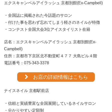
エクスキャンベルアイラッシュ 京都別館(Ex-Campbell)
・全国誌に掲載された今話題のサロン
・付けた事を思わず忘れてしまう軽さのネイルが特徴
・コンテスト全国大会3位アイスタイリスト在籍
店名：
エクスキャンベルアイラッシュ 京都別館(Ex-
Campbell)
住所：京都市下京区北不動堂町４７７ 大島ビル４階
電話番号：
075-343-3378
お店の詳細情報はこちら
ナイスネイル 京都駅前店
・信頼と実績豊富な全国展開しているネイルサロン
・分かりやすい定額制