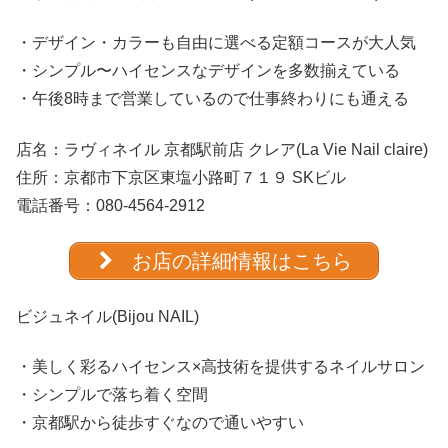
・デザイン・カラーも自由に選べる定額コースが大人気
・シンプル〜ハイセンスなデザインを多数揃えている
・午後8時まで営業しているので仕事終わりにも通える
店名：
ラヴィネイル 京都駅前店 クレア(La Vie Nail claire)
住所：京都市下京区東塩小路町７１９ SKビル
電話番号：
080-4564-2912
お店の詳細情報はこちら
ビジュネイル(Bijou NAIL)
・美しく彩るハイセンス×高技術を提供するネイルサロン
・シンプルで落ち着く空間
・京都駅から徒歩すぐなので通いやすい