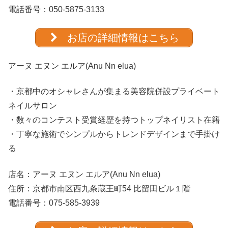
電話番号：
050-5875-3133
お店の詳細情報はこちら
アーヌ エヌン エルア(Anu Nn elua)
・京都中のオシャレさんが集まる美容院併設プライベート
ネイルサロン
・数々のコンテスト受賞経歴を持つトップネイリスト在籍
・丁寧な施術でシンプルからトレンドデザインまで手掛け
る
店名：
アーヌ エヌン エルア(Anu Nn elua)
住所：京都市南区西九条蔵王町54 比留田ビル１階
電話番号：075-585-3939