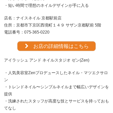
・短い時間で理想のネイルデザインが手に入る
店名：
ナイスネイル 京都駅前店
住所：京都市下京区西境町１４９ サザン京都駅前 5階
電話番号：
075-365-0220
お店の詳細情報はこちら
アイラッシュ アンド ネイルスタジオ ゼン(Zen)
・人気美容室Zenプロデュースしたネイル・マツエクサロ
ン
・トレンドネイル〜シンプルネイルまで幅広いデザインを
提供
・洗練されたスタッフが高度な技とサービスを持っておも
てなし