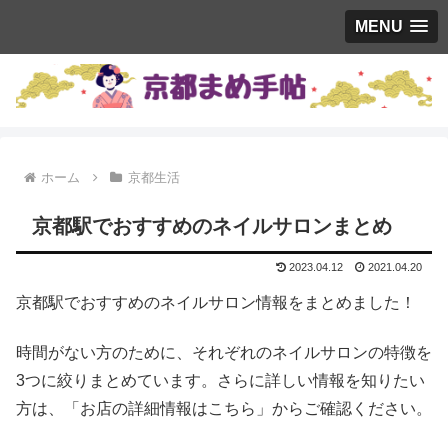
MENU
ホーム
京都生活
京都駅でおすすめのネイルサロンまとめ
2023.04.12
2021.04.20
京都駅でおすすめのネイルサロン情報をまとめました！
時間がない方のために、それぞれのネイルサロンの特徴を
3つに絞りまとめています。さらに詳しい情報を知りたい
方は、「お店の詳細情報はこちら」からご確認ください。