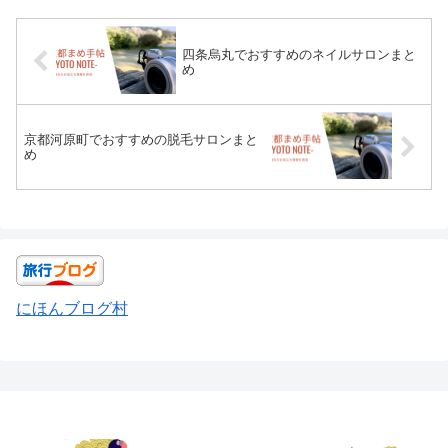
四条烏丸でおすすめのネイルサロンまと
め
京都河原町でおすすめの脱毛サロンまと
め
にほんブログ村