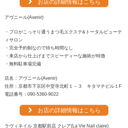
お店の詳細情報はこちら
アヴニール(Avenir)
・プロがこっそり通うまつ毛エクステ&トータルビューテ
ィサロン
・完全予約制なので待ち時間なし
・来店から仕上げまでスピーディーな施術が特徴
・無料駐車場完備
店名：
アヴニール(Avenir)
住所：京都市下京区中堂寺北町１－３ キタマチビル１F
電話番号：090-5360-9022
お店の詳細情報はこちら
ラヴィネイル 京都駅前店 クレア(La Vie Nail claire)