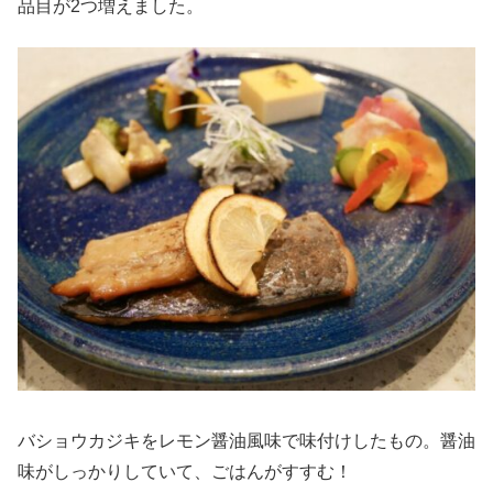
品目が2つ増えました。
バショウカジキをレモン醤油風味で味付けしたもの。醤油
味がしっかりしていて、ごはんがすすむ！