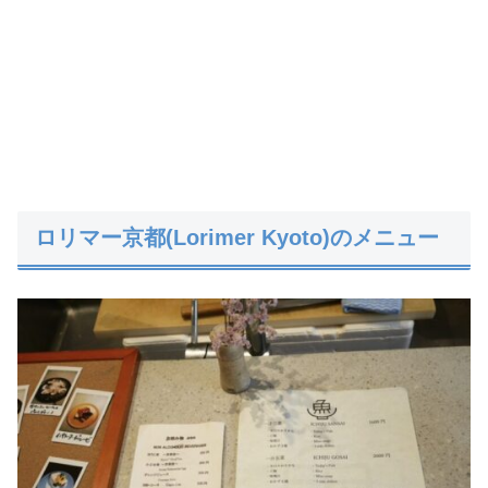
ロリマー京都(Lorimer Kyoto)のメニュー