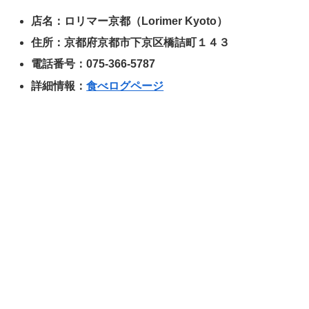
店名：ロリマー京都（Lorimer Kyoto）
住所：京都府京都市下京区橋詰町１４３
電話番号：075-366-5787
詳細情報：
食べログページ