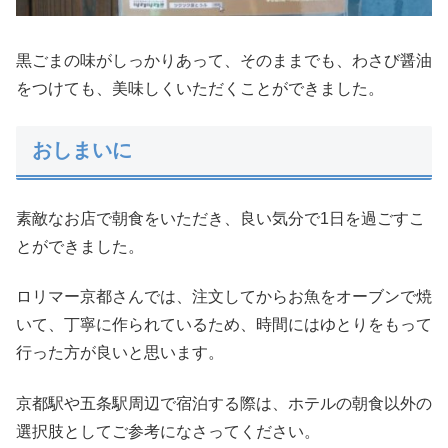
黒ごまの味がしっかりあって、そのままでも、わさび醤油
をつけても、美味しくいただくことができました。
おしまいに
素敵なお店で朝食をいただき、良い気分で1日を過ごすこ
とができました。
ロリマー京都さんでは、注文してからお魚をオーブンで焼
いて、丁寧に作られているため、時間にはゆとりをもって
行った方が良いと思います。
京都駅や五条駅周辺で宿泊する際は、ホテルの朝食以外の
選択肢としてご参考になさってください。