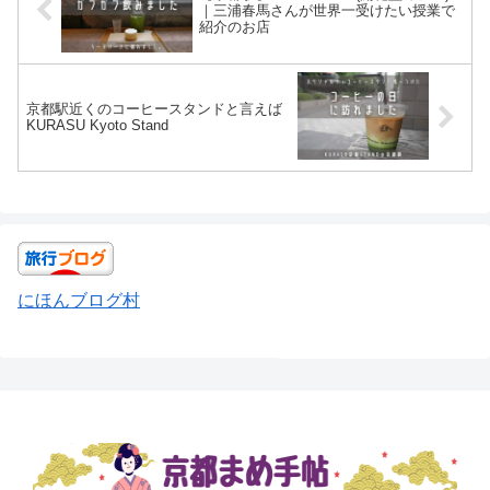
｜三浦春馬さんが世界一受けたい授業で
紹介のお店
京都駅近くのコーヒースタンドと言えば
KURASU Kyoto Stand
にほんブログ村