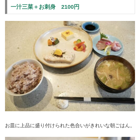
一汁三菜＋お刺身 2100円
お皿に上品に盛り付けられた色合いがきれいな朝ごはん。