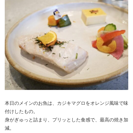
本日のメインのお魚は、カジキマグロをオレンジ風味で味
付けしたもの。
身がぎゅっと詰まり、プリッとした食感で、最高の焼き加
減。