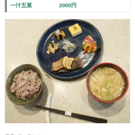
一汁五菜 2000円