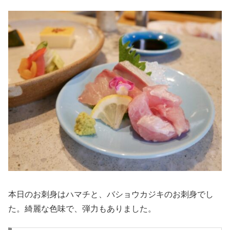
本日のお刺身はハマチと、バショウカジキのお刺身でし
た。綺麗な色味で、弾力もありました。