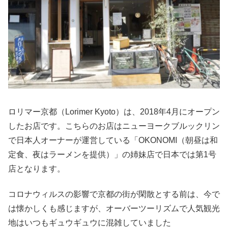
ロリマー京都（Lorimer Kyoto）は、2018年4月にオープン
したお店です。こちらのお店はニューヨークブルックリン
で日本人オーナーが運営している「OKONOMI（朝昼は和
定食、夜はラーメンを提供）」の姉妹店で日本では第1号
店となります。
コロナウィルスの影響で京都の街が閑散とする前は、今で
は懐かしくも感じますが、オーバーツーリズムで人気観光
地はいつもギュウギュウに混雑していました