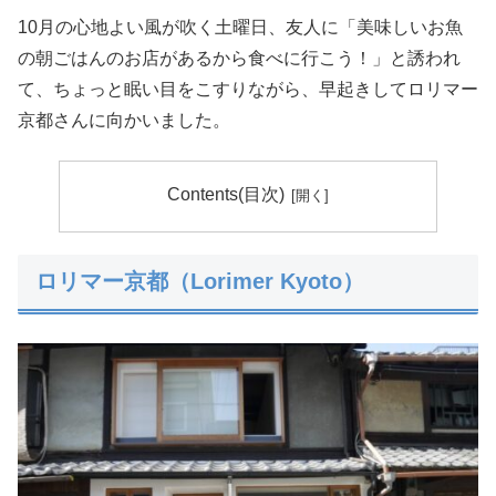
10月の心地よい風が吹く土曜日、友人に「美味しいお魚
の朝ごはんのお店があるから食べに行こう！」と誘われ
て、ちょっと眠い目をこすりながら、早起きしてロリマー
京都さんに向かいました。
Contents(目次)
ロリマー京都（Lorimer Kyoto）