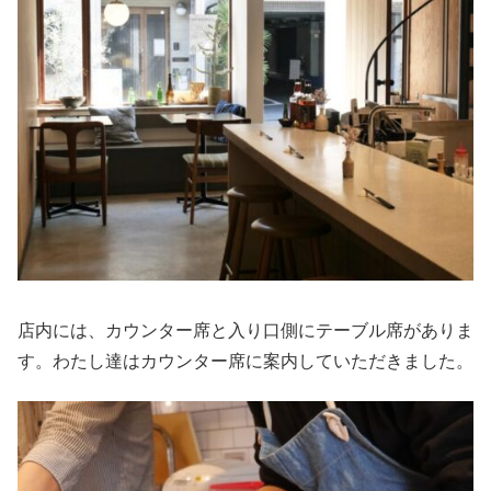
店内には、カウンター席と入り口側にテーブル席がありま
す。わたし達はカウンター席に案内していただきました。