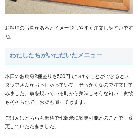
お料理の写真があるとイメージしやすく注文しやすいです
ね。
わたしたちがいただいたメニュー
本日のお刺身2種盛りも500円でつけることができるとス
タッフさんがおっしゃっていて、せっかくなので注文して
みました。魚を焼いている時から美味しそうな匂い…食欲
もそそられて、お腹も減ってきます。
ごはんはどちらも無料で七穀米に変更可能とのことで、変
更していただきました。