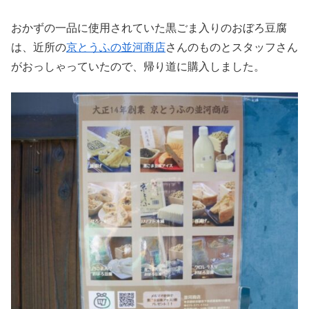
おかずの一品に使用されていた黒ごま入りのおぼろ豆腐
は、近所の
京とうふの並河商店
さんのものとスタッフさん
がおっしゃっていたので、帰り道に購入しました。