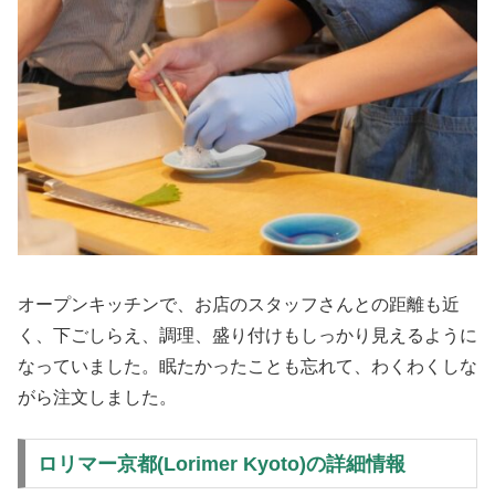
オープンキッチンで、お店のスタッフさんとの距離も近
く、下ごしらえ、調理、盛り付けもしっかり見えるように
なっていました。眠たかったことも忘れて、わくわくしな
がら注文しました。
ロリマー京都(Lorimer Kyoto)の詳細情報