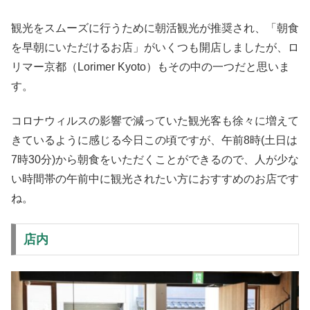
観光をスムーズに行うために朝活観光が推奨され、「朝食
を早朝にいただけるお店」がいくつも開店しましたが、ロ
リマー京都（Lorimer Kyoto）もその中の一つだと思いま
す。
コロナウィルスの影響で減っていた観光客も徐々に増えて
きているように感じる今日この頃ですが、午前8時(土日は
7時30分)から朝食をいただくことができるので、人が少な
い時間帯の午前中に観光されたい方におすすめのお店です
ね。
店内