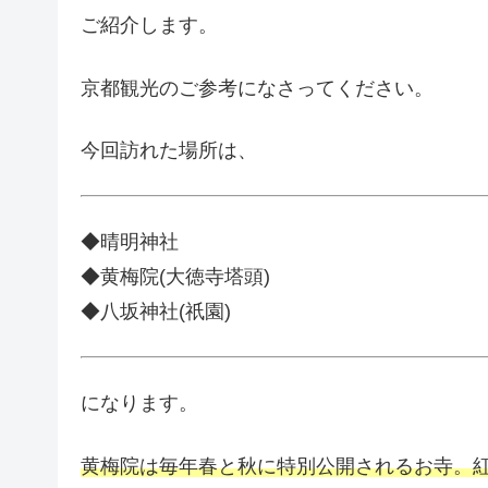
ご紹介します。
京都観光のご参考になさってください。
今回訪れた場所は、
◆晴明神社
◆黄梅院(大徳寺塔頭)
◆八坂神社(祇園)
になります。
黄梅院は毎年春と秋に特別公開されるお寺。