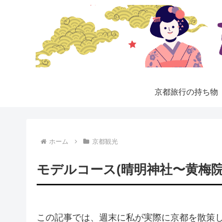
京都旅行の持ち物
ホーム
京都観光
モデルコース(晴明神社〜黄梅院
この記事では、週末に私が実際に京都を散策し