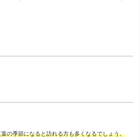
紅葉の季節になると訪れる方も多くなるでしょう。