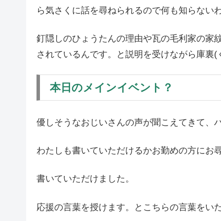
ら気さくに話を尋ねられるので何も知らない
釘隠しのひょうたんの理由や瓦の毛利家の家
されているんです。と説明を受けながら庫裏(
本日のメインイベント？
優しそうなおじいさんの声が聞こえてきて、
わたしも書いていただけるかお勤めの方にお
書いていただけました。
応援の言葉を授けます。とこちらの言葉をい