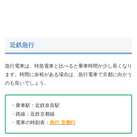
近鉄急行
急行電車は、特急電車と比べると乗車時間が少し長くなり
ます。時間に余裕がある場合は、急行電車で京都に向かう
のも良いでしょう。
・乗車駅：近鉄奈良駅
・路線：近鉄京都線
・電車の時刻表：
急行 京都行