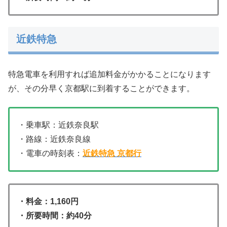
近鉄特急
特急電車を利用すれば追加料金がかかることになります
が、その分早く京都駅に到着することができます。
・乗車駅：近鉄奈良駅
・路線：近鉄奈良線
・電車の時刻表：
近鉄特急 京都行
・料金：1,160円
・所要時間：約40分