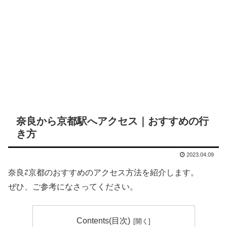
奈良から京都駅へアクセス｜おすすめの行
き方
2023.04.09
奈良⇄京都のおすすめのアクセス方法を紹介します。
ぜひ、ご参考になさってください。
Contents(目次)