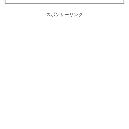
スポンサーリンク