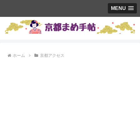
MENU
ホーム
京都アクセス