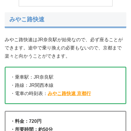
みやこ路快速
みやこ路快速はJR奈良駅が始発なので、必ず座ることが
できます。途中で乗り換えの必要もないので、京都まで
楽々と向かうことができます。
・乗車駅：JR奈良駅
・路線：JR関西本線
・電車の時刻表：
みやこ路快速 京都行
・料金：720円
・所要時間：約50分