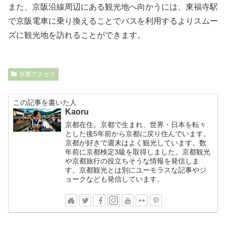
また、京阪沿線周辺にある観光地へ向かうには、東福寺駅
で京阪電車に乗り換えることでバスを利用するよりスムー
ズに観光地を訪れることができます。
京都アクセス
この記事を書いた人
Kaoru
京都在住。京都で生まれ、世界・日本を転々
とした後5年前から京都に戻り住んでいます。
京都が好きで週末はよく観光しています。数
年前に京都検定3級を取得しました。京都観光
や京都旅行の役立ちそうな情報を発信しま
す。京都観光とは別にユーモラスな記事やジ
ョークなども発信しています。