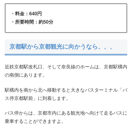
・料金：640円
・所要時間：約50分
京都駅から京都観光に向かうなら、、、
近鉄京都駅改札口、そして奈良線のホームは、京都駅構内
の南側にあります。
駅構内を南から北へ移動すると大きなバスターミナル「バ
ス停京都駅前」に到着します。
バス停からは、京都市内にある観光地へ向けて走るバスに
乗車することができますよ。