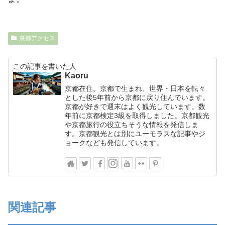
京都アクセス
この記事を書いた人
Kaoru
京都在住。京都で生まれ、世界・日本を転々
とした後5年前から京都に戻り住んでいます。
京都が好きで週末はよく観光しています。数
年前に京都検定3級を取得しました。京都観光
や京都旅行の役立ちそうな情報を発信しま
す。京都観光とは別にユーモラスな記事やジ
ョークなども発信しています。
関連記事