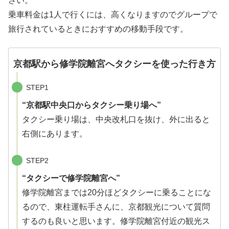
さい。
乗車料金は1人で行くには、高くなりますのでグループで
旅行されているときにおすすめの移動手段です。
京都駅から修学院離宮へタクシーを使った行き方
STEP1
“京都駅中央口からタクシー乗り場へ”
タクシー乗り場は、中央改札口を抜け、外に出ると
右側にあります。
STEP2
“タクシーで修学院離宮へ”
修学院離宮までは20分ほどタクシーに乗ることにな
るので、東柱運転手さんに、京都観光について質問
するのも良いと思います。修学院離宮付近の観光ス