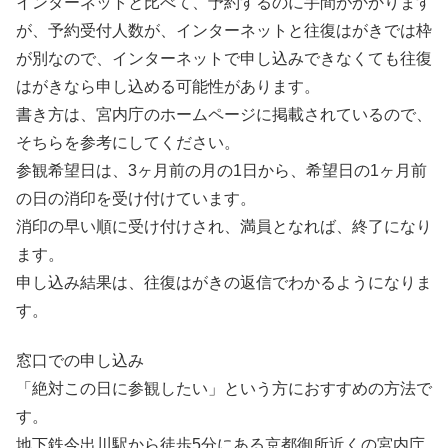
インターネットと比べて、予約するのに手間がかかります
が、予約受付人数が、インターネットと往復はがきでは枠
が別なので、インターネットで申し込みできなくても往復
はがきなら申し込める可能性があります。
書き方は、宮内庁のホームページに掲載されているので、
そちらを参考にしてください。
参観希望日は、3ヶ月前の月の1日から、希望日の1ヶ月前
の日の消印を受け付けています。
消印の早い順に受け付けされ、満員となれば、終了になり
ます。
申し込み結果は、往復はがきの返信でわかるようになりま
す。
窓口での申し込み
「絶対この日に参観したい」という方におすすめの方法で
す。
地下鉄今出川駅から徒歩5分にある京都御所近くの宮内庁