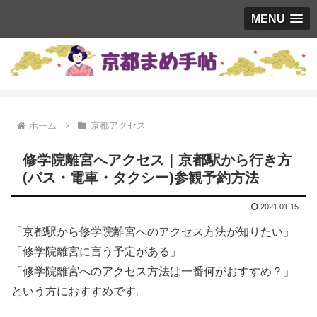
MENU
ホーム
京都アクセス
修学院離宮へアクセス｜京都駅から行き方
(バス・電車・タクシー)参観予約方法
2021.01.15
「京都駅から修学院離宮へのアクセス方法が知りたい」
「修学院離宮に言う予定がある」
「修学院離宮へのアクセス方法は一番何がおすすめ？」
という方におすすめです。