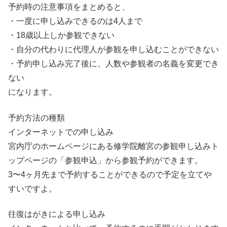
予約時の注意事項をまとめると、
・一度に申し込みできるのは4人まで
・18歳以上しか参観できない
・自分の代わりに代理人が参観を申し込むことができない
・予約申し込み完了後に、人数や参観者の名義を変更でき
ない
になります。
予約方法の種類
インターネットでの申し込み
宮内庁のホームページにある修学院離宮の参観申し込みト
ップページの「参観申込」から参観予約ができます。
3〜4ヶ月先まで予約することができるので予定を立てや
すいですよ。
往復はがきによる申し込み