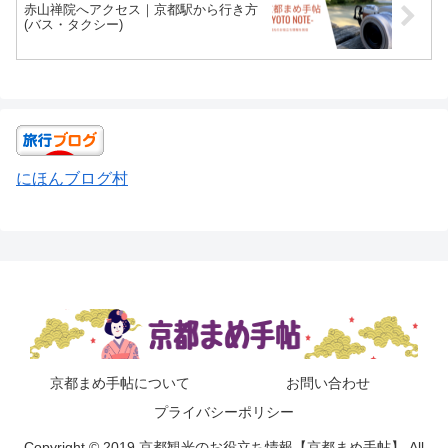
赤山禅院へアクセス｜京都駅から行き方
(バス・タクシー)
にほんブログ村
京都まめ手帖について
お問い合わせ
プライバシーポリシー
Copyright © 2019 京都観光のお役立ち情報【京都まめ手帖】 All