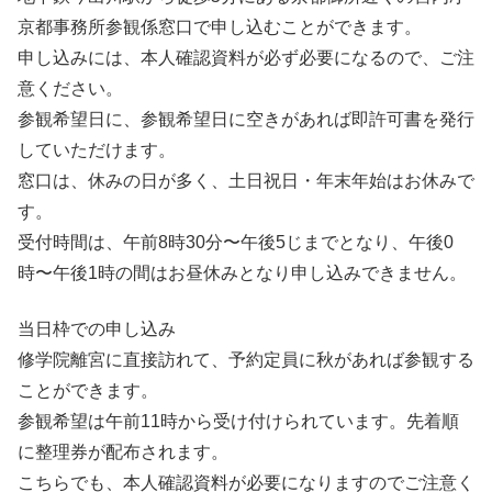
京都事務所参観係窓口で申し込むことができます。
申し込みには、本人確認資料が必ず必要になるので、ご注
意ください。
参観希望日に、参観希望日に空きがあれば即許可書を発行
していただけます。
窓口は、休みの日が多く、土日祝日・年末年始はお休みで
す。
受付時間は、午前8時30分〜午後5じまでとなり、午後0
時〜午後1時の間はお昼休みとなり申し込みできません。
当日枠での申し込み
修学院離宮に直接訪れて、予約定員に秋があれば参観する
ことができます。
参観希望は午前11時から受け付けられています。先着順
に整理券が配布されます。
こちらでも、本人確認資料が必要になりますのでご注意く