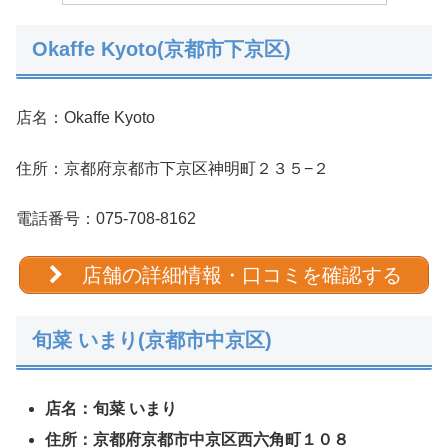
Okaffe Kyoto(京都市下京区)
店名：Okaffe Kyoto
住所：京都府京都市下京区神明町２３５−２
電話番号：075-708-8162
店舗の詳細情報・口コミを確認する
旬菜 いまり(京都市中京区)
店名：旬菜 いまり
住所：京都府京都市中京区西六角町１０８