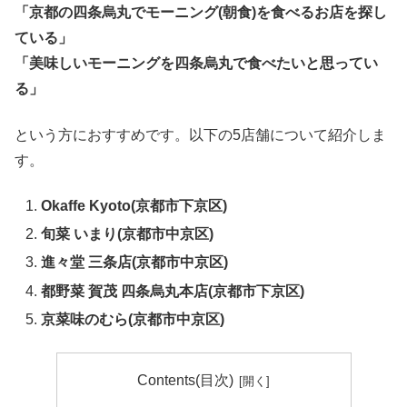
「京都の四条烏丸でモーニング(朝食)を食べるお店を探し
ている」
「美味しいモーニングを四条烏丸で食べたいと思ってい
る」
という方におすすめです。以下の5店舗について紹介しま
す。
Okaffe Kyoto(京都市下京区)
旬菜 いまり(京都市中京区)
進々堂 三条店(京都市中京区)
都野菜 賀茂 四条烏丸本店(京都市下京区)
京菜味のむら(京都市中京区)
Contents(目次)