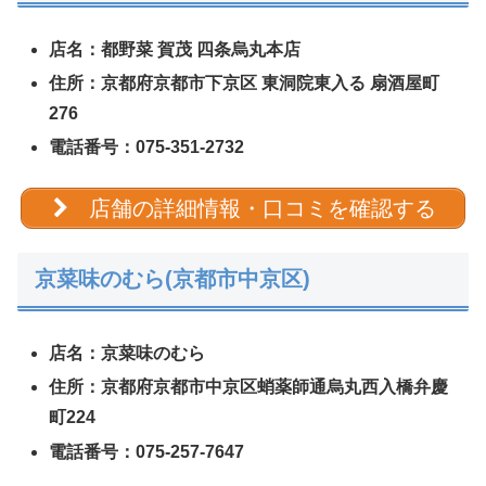
店名：都野菜 賀茂 四条烏丸本店
住所：京都府京都市下京区 東洞院東入る 扇酒屋町
276
電話番号：075-351-2732
店舗の詳細情報・口コミを確認する
京菜味のむら(京都市中京区)
店名：京菜味のむら
住所：京都府京都市中京区蛸薬師通烏丸西入橋弁慶
町224
電話番号：075-257-7647