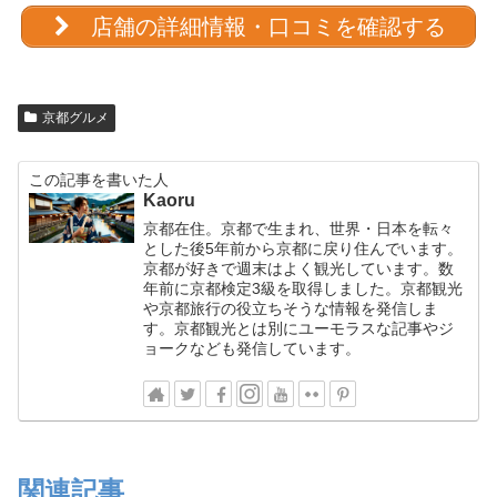
店舗の詳細情報・口コミを確認する
京都グルメ
この記事を書いた人
Kaoru
京都在住。京都で生まれ、世界・日本を転々
とした後5年前から京都に戻り住んでいます。
京都が好きで週末はよく観光しています。数
年前に京都検定3級を取得しました。京都観光
や京都旅行の役立ちそうな情報を発信しま
す。京都観光とは別にユーモラスな記事やジ
ョークなども発信しています。
関連記事