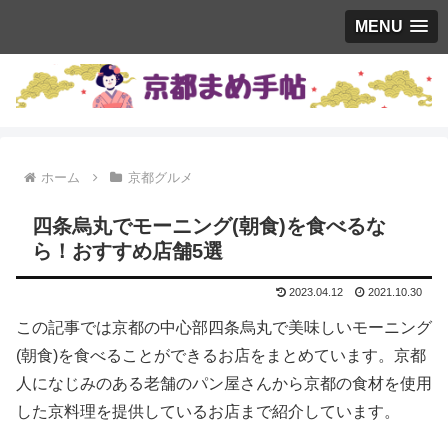
MENU
ホーム
京都グルメ
四条烏丸でモーニング(朝食)を食べるな
ら！おすすめ店舗5選
2023.04.12
2021.10.30
この記事では京都の中心部四条烏丸で美味しいモーニング
(朝食)を食べることができるお店をまとめています。京都
人になじみのある老舗のパン屋さんから京都の食材を使用
した京料理を提供しているお店まで紹介しています。