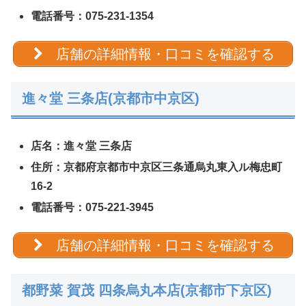
電話番号：075-231-1354
店舗の詳細情報・口コミを確認する
進々堂 三条店(京都市中京区)
店名：進々堂 三条店
住所：京都府京都市中京区三条通烏丸東入ル梅忠町
16-2
電話番号：075-221-3945
店舗の詳細情報・口コミを確認する
都野菜 賀茂 四条烏丸本店(京都市下京区)