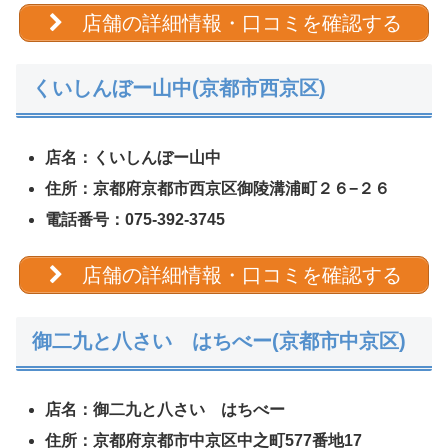
店舗の詳細情報・口コミを確認する
くいしんぼー山中(京都市西京区)
店名：くいしんぼー山中
住所：京都府京都市西京区御陵溝浦町２６−２６
電話番号：075-392-3745
店舗の詳細情報・口コミを確認する
御二九と八さい はちべー(京都市中京区)
店名：御二九と八さい はちべー
住所：京都府京都市中京区中之町577番地17