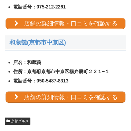
電話番号：075-212-2261
店舗の詳細情報・口コミを確認する
和蔵義(京都市中京区)
店名：和蔵義
住所：京都府京都市中京区橋弁慶町２２１−１
電話番号：050-5487-8313
店舗の詳細情報・口コミを確認する
京都グルメ