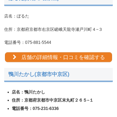
店名：ぼるた
住所：京都府京都市右京区嵯峨天龍寺瀬戸川町４−３
電話番号：075-881-5544
店舗の詳細情報・口コミを確認する
鴨川たかし(京都市中京区)
店名：鴨川たかし
住所：京都府京都市中京区末丸町２６５−１
電話番号：075-231-6336