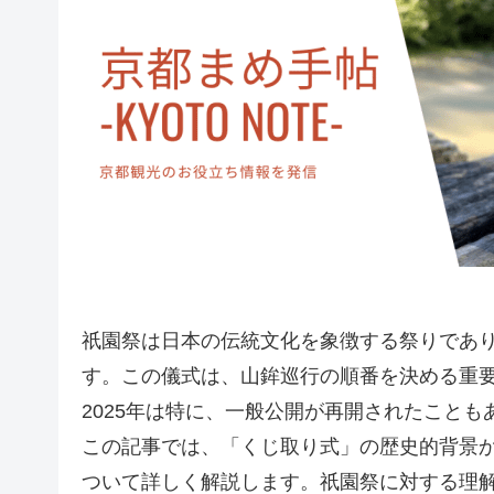
祇園祭は日本の伝統文化を象徴する祭りであ
す。この儀式は、山鉾巡行の順番を決める重
2025年は特に、一般公開が再開されたこと
この記事では、「くじ取り式」の歴史的背景
ついて詳しく解説します。祇園祭に対する理