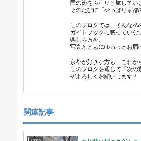
国の街をふらりと旅してい
そのたびに「やっぱり京都
このブログでは、そんな私
ガイドブックに載っていな
楽しみ方を、
写真とともにゆるっとお届
京都が好きな方も、これか
このブログを通して「次の
ぞよろしくお願いします！
関連記事
京都観光