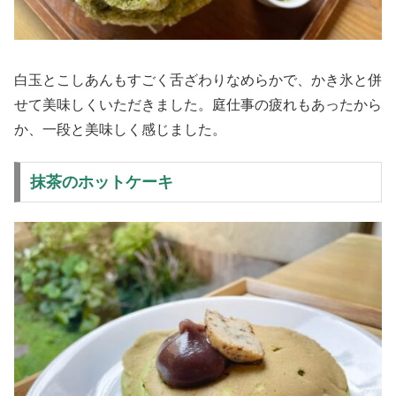
白玉とこしあんもすごく舌ざわりなめらかで、かき氷と併
せて美味しくいただきました。庭仕事の疲れもあったから
か、一段と美味しく感じました。
抹茶のホットケーキ