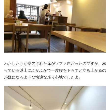
わたしたちが案内された席がソファ席だったのですが、思
っている以上にふかふかで一度腰を下ろすと立ち上がるの
が嫌になるような快適な座り心地でしたよ。