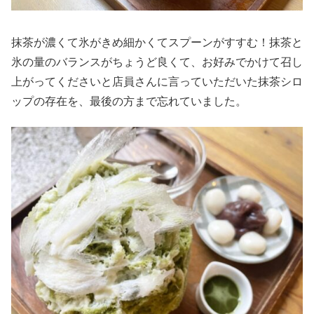
抹茶が濃くて氷がきめ細かくてスプーンがすすむ！抹茶と
氷の量のバランスがちょうど良くて、お好みでかけて召し
上がってくださいと店員さんに言っていただいた抹茶シロ
ップの存在を、最後の方まで忘れていました。