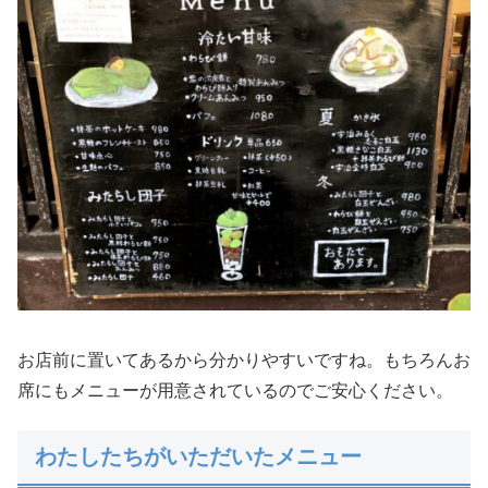
お店前に置いてあるから分かりやすいですね。もちろんお
席にもメニューが用意されているのでご安心ください。
わたしたちがいただいたメニュー