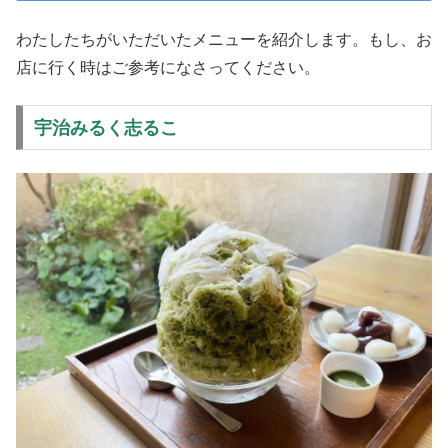
わたしたちがいただいたメニューを紹介します。もし、お
店に行く時はご参考になさってください。
宇治みるく志るこ