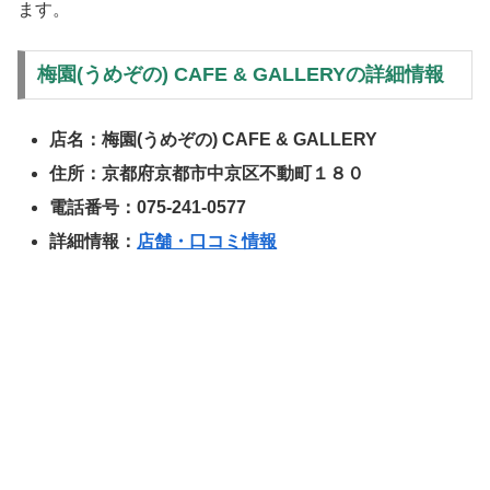
ます。
梅園(うめぞの) CAFE & GALLERYの詳細情報
店名：梅園(うめぞの) CAFE & GALLERY
住所：京都府京都市中京区不動町１８０
電話番号：
075-241-0577
詳細情報：
店舗・口コミ情報