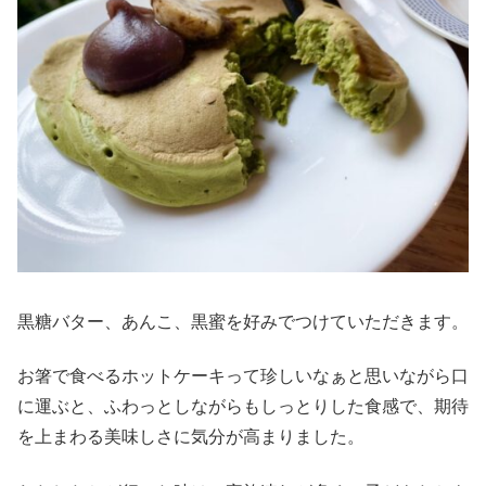
黒糖バター、あんこ、黒蜜を好みでつけていただきます。
お箸で食べるホットケーキって珍しいなぁと思いながら口
に運ぶと、ふわっとしながらもしっとりした食感で、期待
を上まわる美味しさに気分が高まりました。