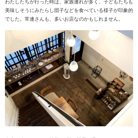
わたしたちが行った時は、家族連れが多く、子どもたちも
美味しそうにみたらし団子などを食べている様子が印象的
でした。常連さんも、多いお店なのかもしれません。