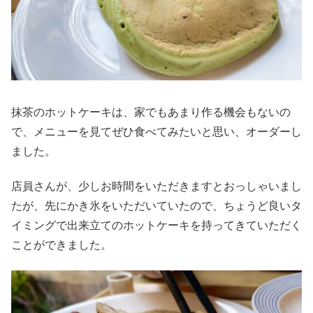
抹茶のホットケーキは、家でもあまり作る機会もないの
で、メニューを見てぜひ食べてみたいと思い、オーダーし
ました。
店員さんが、少しお時間をいただきますとおっしゃいまし
たが、先にかき氷をいただいていたので、ちょうど良いタ
イミングで出来立てのホットケーキを持ってきていただく
ことができました。