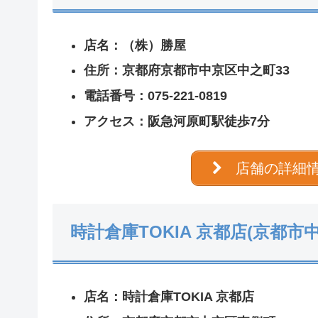
店名：（株）勝屋
住所：京都府京都市中京区中之町33
電話番号：075-221-0819
アクセス：阪急河原町駅徒歩7分
店舗の詳細
時計倉庫TOKIA 京都店(京都市
店名：時計倉庫TOKIA 京都店