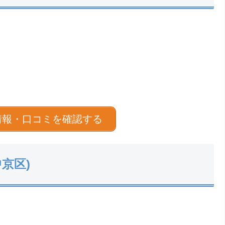
情報・口コミを確認する
中京区)