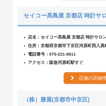
セイコー髙島屋 京都店 時計サロ
店名：セイコー髙島屋 京都店 時計サロ
住所：京都府京都市下京区河原町西入真町
電話番号：075-221-8811
アクセス：阪急河原町駅すぐ
店舗の詳細
（株）勝屋(京都市中京区)