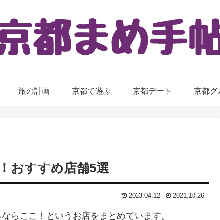
旅の計画
京都で遊ぶ
京都デート
京都グ
！おすすめ店舗5選
2023.04.12
2021.10.26
るならここ！というお店をまとめています。