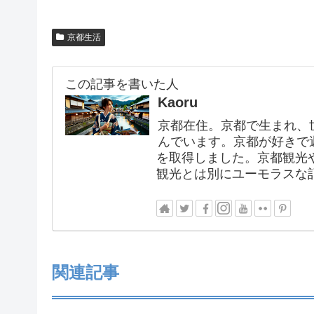
京都生活
この記事を書いた人
Kaoru
京都在住。京都で生まれ、
んでいます。京都が好きで
を取得しました。京都観光
観光とは別にユーモラスな
関連記事