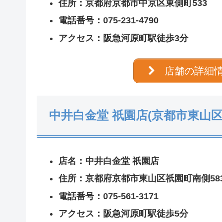
住所：京都府京都市中京区東側町533
電話番号：075-231-4790
アクセス：阪急河原町駅徒歩3分
店舗の詳細
中井白金堂 祇園店(京都市東山区
店名：中井白金堂 祇園店
住所：京都府京都市東山区祇園町南側58
電話番号：075-561-3171
アクセス：阪急河原町駅徒歩5分