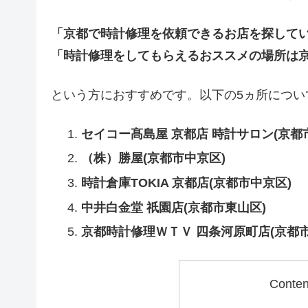
「京都で時計修理を依頼できるお店を探して
「時計修理をしてもらえるおススメの場所は
という方におすすめです。以下の5ヵ所につい
セイコー髙島屋 京都店 時計サロン(京都
（株）勝屋(京都市中京区)
時計倉庫TOKIA 京都店(京都市中京区)
中井白金堂 祇園店(京都市東山区)
京都時計修理ＷＴＶ 四条河原町店(京都市
Conte