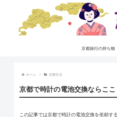
京都旅行の持ち物
ホーム
京都生活
京都で時計の電池交換ならここ
この記事では京都で時計の電池交換を依頼す