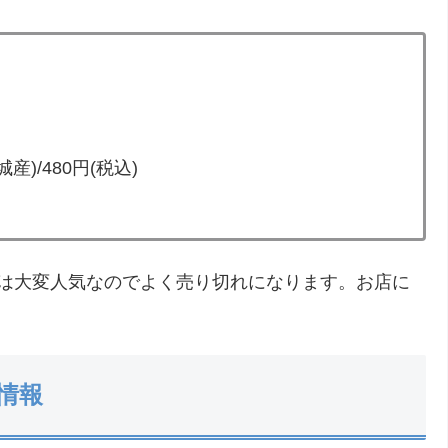
/480円(税込)
芋は大変人気なのでよく売り切れになります。お店に
情報