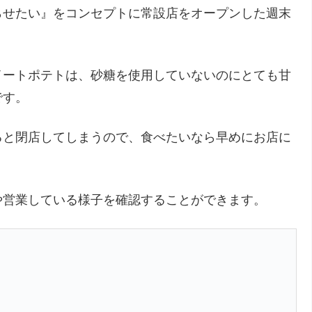
らせたい』をコンセプトに常設店をオープンした週末
イートポテトは、砂糖を使用していないのにとても甘
です。
ると閉店してしまうので、食べたいなら早めにお店に
や営業している様子を確認することができます。