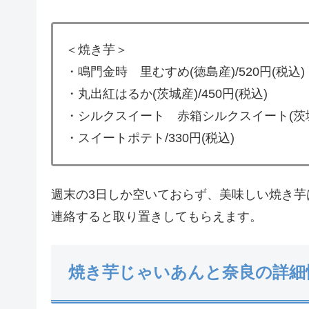
＜焼き芋＞
・鳴門金時 里むすめ(徳島産)/520円(税込)
・丸出紅はるか(茨城産)/450円(税込)
・シルクスイート 赤箱シルクスイート(茨城産)
・スイートポテト/330円(税込)
週末の3日しか空いておらず、美味しい焼き
連絡すると取り置きしてもらえます。
焼き芋じゃいあんと奈良の詳細