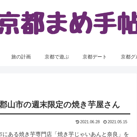
旅の計画
京都で遊ぶ
京都デート
京都グ
郡山市の週末限定の焼き芋屋さん
2021.06.28
2021.05.15
山市にある焼き芋専門店「焼き芋じゃいあんと奈良」を