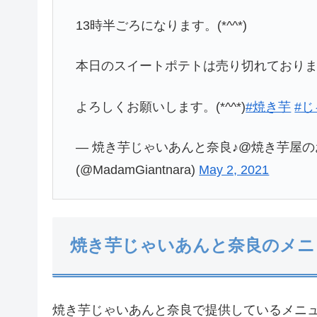
13時半ごろになります。(*^^*)
本日のスイートポテトは売り切れております。
よろしくお願いします。(*^^*)
#焼き芋
#
— 焼き芋じゃいあんと奈良♪@焼き芋屋
(@MadamGiantnara)
May 2, 2021
焼き芋じゃいあんと奈良のメニ
焼き芋じゃいあんと奈良で提供しているメニ