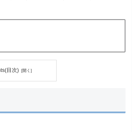
nts(目次)