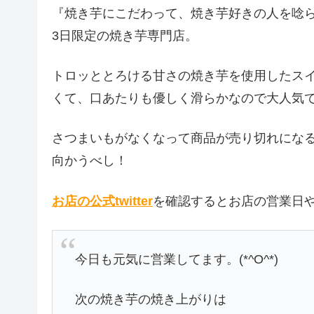
『焼き芋にこだわって、焼き芋好きの人を唸
3日限定の焼き芋専門店。
トロッととろける甘さの焼き芋を使用したス
くて、口あたりも優しく滑らかなので大人気
さつまいもがなくなって商品が売り切れにな
向かうべし！
お店の公式twitter
を確認するとお店の営業日
今日も元気に営業してます。(*^O^*)
次の焼き芋の焼き上がりは