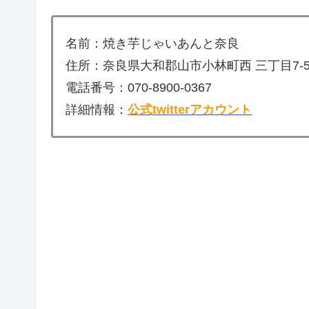
名前：焼き芋じゃいあんと奈良
住所：奈良県大和郡山市小林町西 三丁目7-
電話番号：070-8900-0367
詳細情報：
公式twitterアカウント