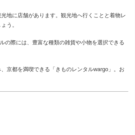
観光地に店舗があります。観光地へ行くことと着物レ
しょう。
ンタルの際には、豊富な種類の雑貨や小物を選択できる
、京都を満喫できる「きものレンタルwargo」。お