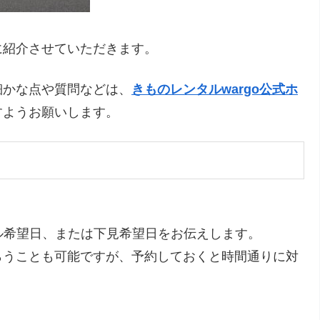
に紹介させていただきます。
細かな点や質問などは、
きものレンタルwargo公式ホ
すようお願いします。
ル希望日、または下見希望日をお伝えします。
らうことも可能ですが、予約しておくと時間通りに対