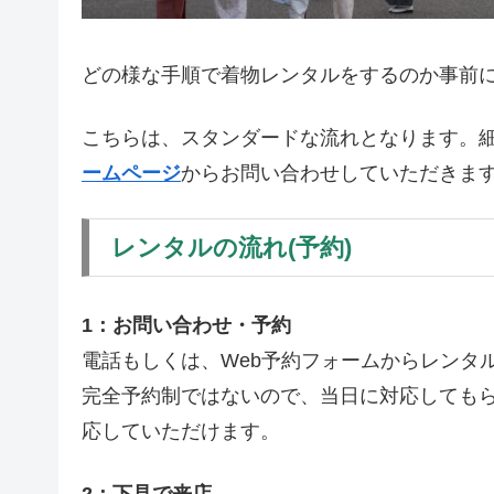
どの様な手順で着物レンタルをするのか事前
こちらは、スタンダードな流れとなります。
ームページ
からお問い合わせしていただきま
レンタルの流れ(予約)
1：お問い合わせ・予約
電話もしくは、Web予約フォームからレンタ
完全予約制ではないので、当日に対応しても
応していただけます。