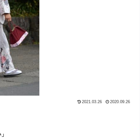
2021.03.26
2020.09.26
い」