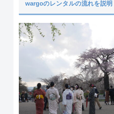
wargoのレンタルの流れを説明