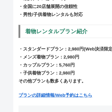
・全国に20店舗展開の信頼性
・男性/子供着物レンタルも対応
着物レンタルプラン紹介
・スタンダードプラン：2,980円(Web決済限定
・メンズ着物プラン：2,980円
・カップルプラン：5,760円
・子供着物プラン：2,980円
その他プランも数多くあります。
プランの詳細情報/Web予約はこちら