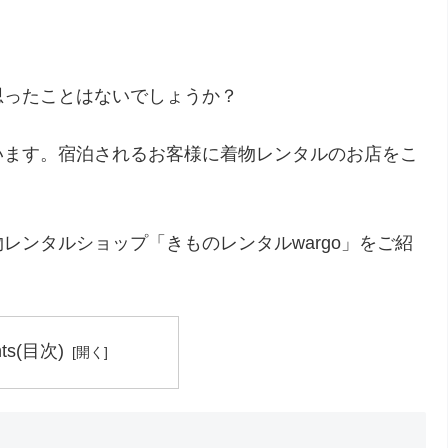
思ったことはないでしょうか？
います。宿泊されるお客様に着物レンタルのお店をこ
レンタルショップ「きものレンタルwargo」をご紹
nts(目次)