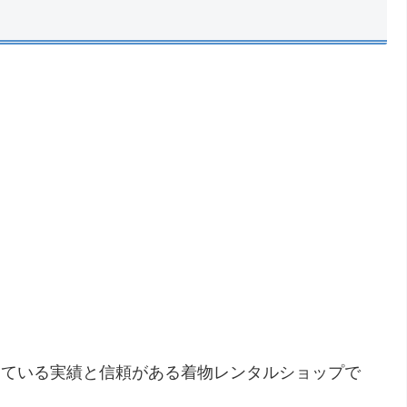
開している実績と信頼がある着物レンタルショップで