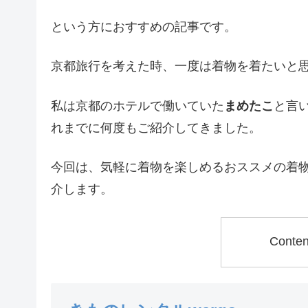
という方におすすめの記事です。
京都旅行を考えた時、一度は着物を着たいと
私は京都のホテルで働いていた
まめたこ
と言
れまでに何度もご紹介してきました。
今回は、気軽に着物を楽しめるおススメの着物
介します。
Conte