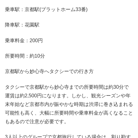
乗車駅：京都駅(プラットホーム33番)
降車駅：花園駅
乗車料金：200円
所要時間：約10分
京都駅から妙心寺へタクシーでの行き方
タクシーで京都駅から妙心寺までの所要時間は約30分で
運賃は約2,500円になります。しかし、観光シーズンや年
末年始など京都市内が賑やかな時期は渋滞に巻き込まれる
可能性も高く、大幅に所要時間や乗車料金が高くなること
もあるので注意が必要です。
3人以上のグループで京都旅行している場合は、割り勘す