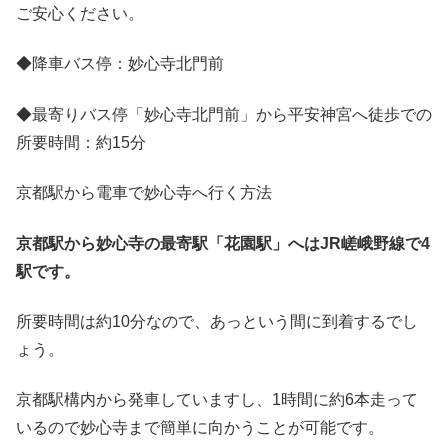
ご安心ください。
◆降車バス停：妙心寺北門前
◆最寄りバス停「妙心寺北門前」から平安神宮へ徒歩での
所要時間：約15分
京都駅から電車で妙心寺へ行く方法
京都駅から妙心寺の最寄駅「花園駅」へはJR嵯峨野線で4
駅です。
所要時間は約10分なので、あっという間に到着するでし
ょう。
京都駅構内から発車していますし、1時間に約6本走って
いるので妙心寺まで簡単に向かうことが可能です。