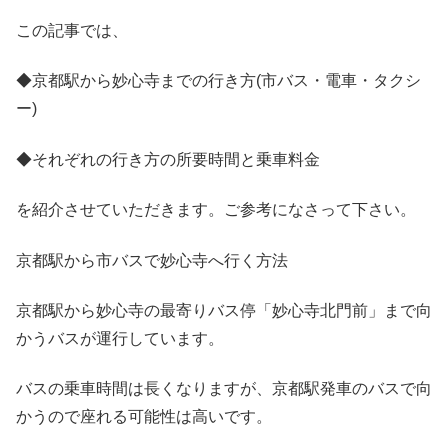
この記事では、
◆京都駅から妙心寺までの行き方(市バス・電車・タクシ
ー)
◆それぞれの行き方の所要時間と乗車料金
を紹介させていただきます。ご参考になさって下さい。
京都駅から市バスで妙心寺へ行く方法
京都駅から妙心寺の最寄りバス停「妙心寺北門前」まで向
かうバスが運行しています。
バスの乗車時間は長くなりますが、京都駅発車のバスで向
かうので座れる可能性は高いです。