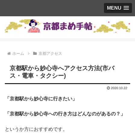
MENU
ホーム
京都アクセス
京都駅から妙心寺へアクセス方法(市バ
ス・電車・タクシー)
2020.10.22
「京都駅から妙心寺に行きたい」
「京都駅から妙心寺への行き方はどんなのがあるの？」
というか方におすすめです。