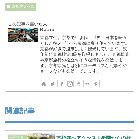
京都アクセス
この記事を書いた人
Kaoru
京都在住。京都で生まれ、世界・日本を転々
とした後5年前から京都に戻り住んでいます。
京都が好きで週末はよく観光しています。数
年前に京都検定3級を取得しました。京都観光
や京都旅行の役立ちそうな情報を発信しま
す。京都観光とは別にユーモラスな記事やジ
ョークなども発信しています。
関連記事
京都アクセス
南禅寺へアクセス｜祇園からの行