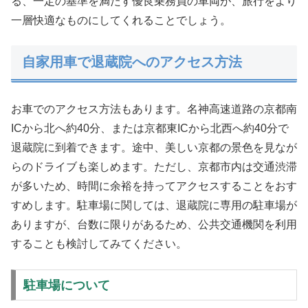
る、一定の基準を満たす優良乗務員の車両が、旅行をより
一層快適なものにしてくれることでしょう。
自家用車で退蔵院へのアクセス方法
お車でのアクセス方法もあります。名神高速道路の京都南
ICから北へ約40分、または京都東ICから北西へ約40分で
退蔵院に到着できます。途中、美しい京都の景色を見なが
らのドライブも楽しめます。ただし、京都市内は交通渋滞
が多いため、時間に余裕を持ってアクセスすることをおす
すめします。駐車場に関しては、退蔵院に専用の駐車場が
ありますが、台数に限りがあるため、公共交通機関を利用
することも検討してみてください。
駐車場について