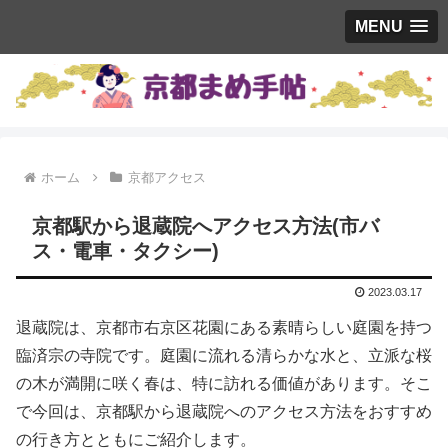
MENU
ホーム
京都アクセス
京都駅から退蔵院へアクセス方法(市バ
ス・電車・タクシー)
2023.03.17
退蔵院は、京都市右京区花園にある素晴らしい庭園を持つ
臨済宗の寺院です。庭園に流れる清らかな水と、立派な桜
の木が満開に咲く春は、特に訪れる価値があります。そこ
で今回は、京都駅から退蔵院へのアクセス方法をおすすめ
の行き方とともにご紹介します。