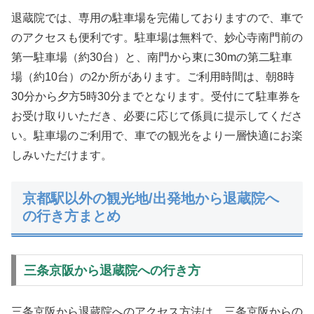
退蔵院では、専用の駐車場を完備しておりますので、車で
のアクセスも便利です。駐車場は無料で、妙心寺南門前の
第一駐車場（約30台）と、南門から東に30mの第二駐車
場（約10台）の2か所があります。ご利用時間は、朝8時
30分から夕方5時30分までとなります。受付にて駐車券を
お受け取りいただき、必要に応じて係員に提示してくださ
い。駐車場のご利用で、車での観光をより一層快適にお楽
しみいただけます。
京都駅以外の観光地/出発地から退蔵院へ
の行き方まとめ
三条京阪から退蔵院への行き方
三条京阪から退蔵院へのアクセス方法は、三条京阪からの