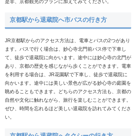
是非、京都観光のプランに加えてみてください。
京都駅から退蔵院へ市バスの行き方
JR京都駅からのアクセス方法は、電車とバスの2つがあり
ます。バスで行く場合は、妙心寺北門前バス停で下車し
て、徒歩で退蔵院に向かいます。途中には妙心寺の北門が
あり、京都の歴史を感じながら歩くことができます。電車
を利用する場合は、JR花園駅で下車し、徒歩で退蔵院に
向かいます。途中には美しい景色が広がる妙心寺の庭園を
眺めることもできます。どちらのアクセス方法も、京都の
自然や文化に触れながら、旅行を楽しむことができます。
ぜひ、時間を忘れるほど美しい退蔵院を訪れてみてくださ
い。
京都駅から退蔵院へタクシーの行き方