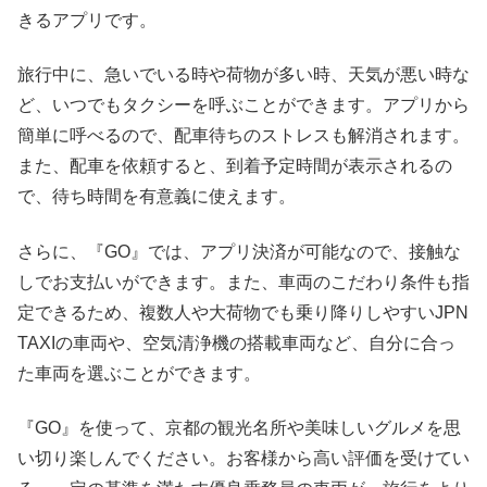
きるアプリです。
旅行中に、急いでいる時や荷物が多い時、天気が悪い時な
ど、いつでもタクシーを呼ぶことができます。アプリから
簡単に呼べるので、配車待ちのストレスも解消されます。
また、配車を依頼すると、到着予定時間が表示されるの
で、待ち時間を有意義に使えます。
さらに、『GO』では、アプリ決済が可能なので、接触な
しでお支払いができます。また、車両のこだわり条件も指
定できるため、複数人や大荷物でも乗り降りしやすいJPN
TAXIの車両や、空気清浄機の搭載車両など、自分に合っ
た車両を選ぶことができます。
『GO』を使って、京都の観光名所や美味しいグルメを思
い切り楽しんでください。お客様から高い評価を受けてい