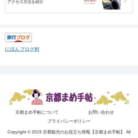
アクセス方法を紹介
にほんブログ村
京都まめ手帖について
お問い合わせ
プライバシーポリシー
Copyright © 2019 京都観光のお役立ち情報【京都まめ手帖】 All