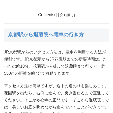
Contents(目次)
京都駅から退蔵院へ電車の行き方
JR京都駅からのアクセス方法は、電車を利用する方法が
便利です。JR京都駅からJR花園駅までの所要時間は、た
ったの約10分。花園駅から徒歩で退蔵院まで行くと、約
550ｍの距離を約7分で移動できます。
アクセス方法は簡単ですが、途中の道のりも楽しめます。
花園駅を出たら、右側に進んで、突き当たるまで直進して
ください。そこが妙心寺の正門です。そこから退蔵院まで
は、美しいお庭を眺めながら進んでいくことができます。