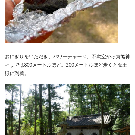
おにぎりをいただき、パワーチャージ。不動堂から貴船神
社までは800メートルほど。200メートルほど歩くと魔王
殿に到着。