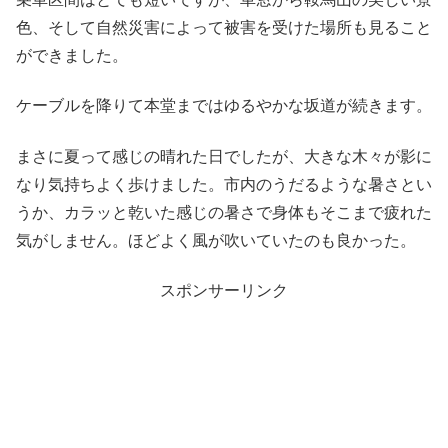
色、そして自然災害によって被害を受けた場所も見ること
ができました。
ケーブルを降りて本堂まではゆるやかな坂道が続きます。
まさに夏って感じの晴れた日でしたが、大きな木々が影に
なり気持ちよく歩けました。市内のうだるような暑さとい
うか、カラッと乾いた感じの暑さで身体もそこまで疲れた
気がしません。ほどよく風が吹いていたのも良かった。
スポンサーリンク