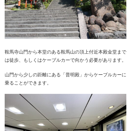
鞍馬寺山門から本堂のある鞍馬山の頂上付近本殿金堂まで
は徒歩、もしくはケーブルカーで向かう必要があります。
山門から少しの距離にある「普明殿」からケーブルカーに
乗ることができます。