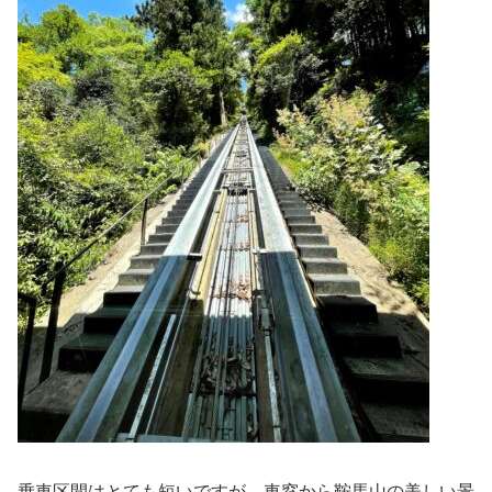
乗車区間はとても短いですが、車窓から鞍馬山の美しい景