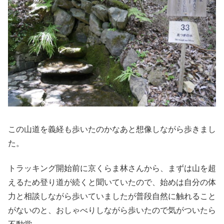
この山道を義経も歩いたのかなあと想像しながら歩きまし
た。
トラッキング開始前に京くらま林さんから、まずは山を超
えるため登り道が続くと聞いていたので、始めは自分の体
力と相談しながら歩いていましたが普段自然に触れること
がないのと、おしゃべりしながら歩いたので気がついたら