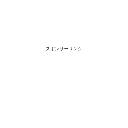
スポンサーリンク