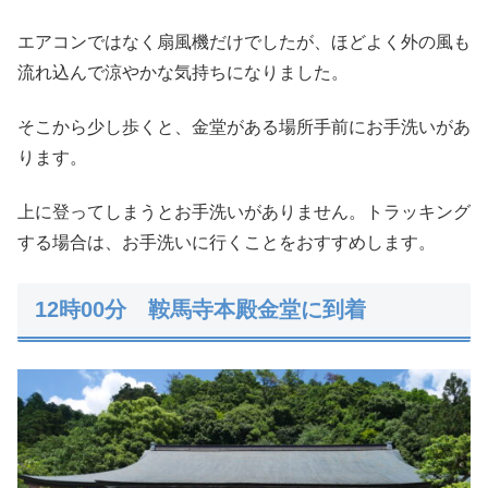
エアコンではなく扇風機だけでしたが、ほどよく外の風も
流れ込んで涼やかな気持ちになりました。
そこから少し歩くと、金堂がある場所手前にお手洗いがあ
ります。
上に登ってしまうとお手洗いがありません。トラッキング
する場合は、お手洗いに行くことをおすすめします。
12時00分 鞍馬寺本殿金堂に到着