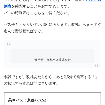
刻表
を確認することをおすすめします。
バスの時刻表はこちらをご覧ください。
バス停もわかりやすい場所にあります。改札からまっすぐ
進んで階段登ればすぐ。
引用元：京都バス株式会社
余談ですが、改札あたりから「あと2,3分で発車する！」
の状況でも走れば間に合います。
乗車バス：京都バス52