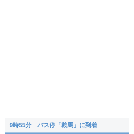
9時55分 バス停「鞍馬」に到着