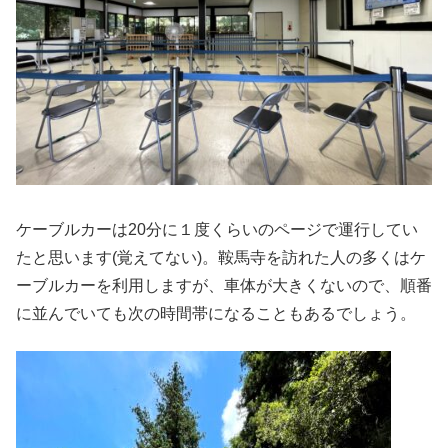
ケーブルカーは20分に１度くらいのページで運行してい
たと思います(覚えてない)。鞍馬寺を訪れた人の多くはケ
ーブルカーを利用しますが、車体が大きくないので、順番
に並んでいても次の時間帯になることもあるでしょう。