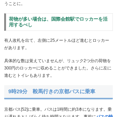
うことに。
荷物が多い場合は、国際会館駅でロッカーを活
用するべし
有人改札を出て、左側に25メートルほど進むとロッカー
があります。
具体的な数は覚えていませんが、リュック2つ分の荷物を
300円のロッカーに収めることができました。さらに左に
進むとトイレもあります。
9時29分 鞍馬行きの京都バスに乗車
京都バス[52]に乗車。バスは1時間に約3本になります。乗
り遅れるとしばらく待ち時間となります。事前に
バスの時