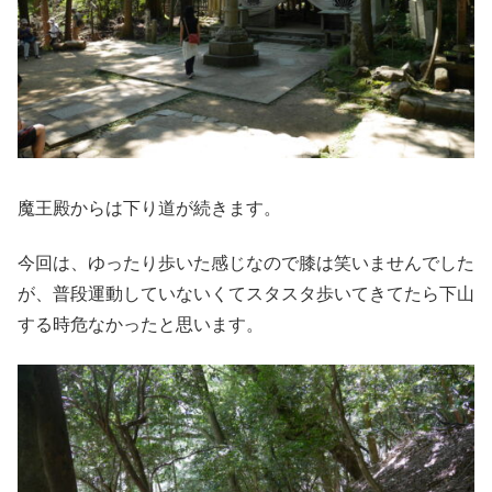
魔王殿からは下り道が続きます。
今回は、ゆったり歩いた感じなので膝は笑いませんでした
が、普段運動していないくてスタスタ歩いてきてたら下山
する時危なかったと思います。