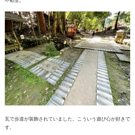
不動堂。
瓦で歩道が装飾されていました。こういう遊び心が好きで
す。