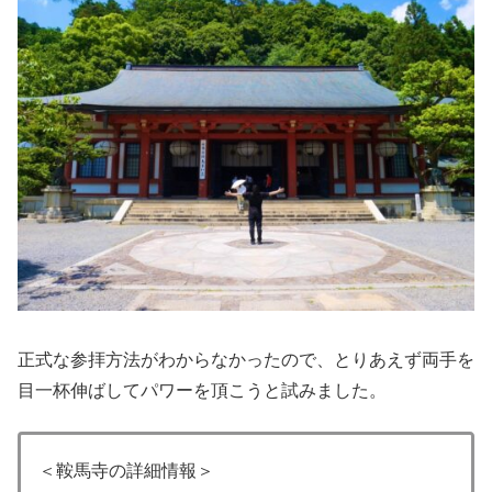
正式な参拝方法がわからなかったので、とりあえず両手を
目一杯伸ばしてパワーを頂こうと試みました。
＜鞍馬寺の詳細情報＞