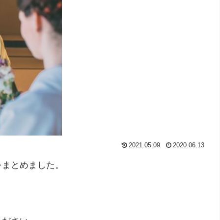
2021.05.09
2020.06.13
をまとめました。