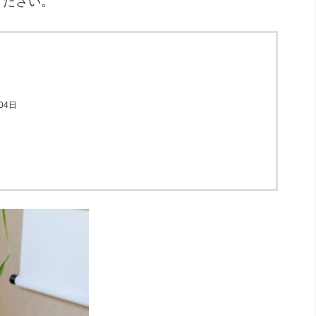
ください。
04日