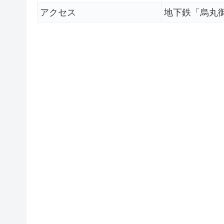
アクセス
地下鉄「烏丸