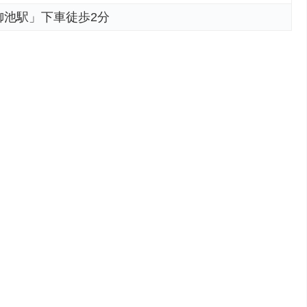
御池駅」下車徒歩2分