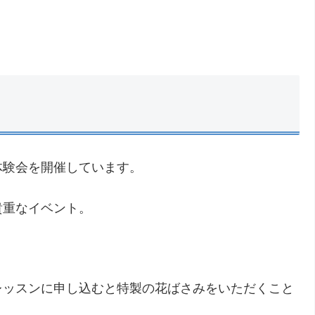
体験会を開催しています。
貴重なイベント。
レッスンに申し込むと特製の花ばさみをいただくこと