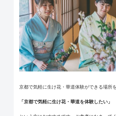
京都で気軽に生け花・華道体験ができる場所
「京都で気軽に生け花・華道を体験したい」