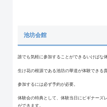
池坊会館
誰でも気軽に参加することができるいけばな
生け花の根源である池坊の華道が体験できる
参加するには必ず予約が必要。
体験会の特典として、体験当日にビギナーズ
ができます。