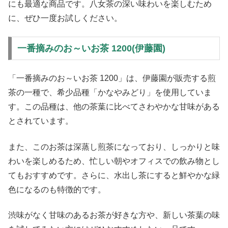
にも最適な商品です。八女茶の深い味わいを楽しむため
に、ぜひ一度お試しください。
一番摘みのお～いお茶 1200(伊藤園)
「一番摘みのお～いお茶 1200」は、伊藤園が販売する煎
茶の一種で、希少品種「かなやみどり」を使用していま
す。この品種は、他の茶葉に比べてさわやかな甘味がある
とされています。
また、このお茶は深蒸し煎茶になっており、しっかりと味
わいを楽しめるため、忙しい朝やオフィスでの飲み物とし
てもおすすめです。さらに、水出し茶にすると鮮やかな緑
色になるのも特徴的です。
渋味がなく甘味のあるお茶が好きな方や、新しい茶葉の味