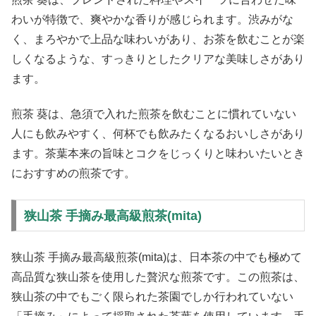
わいが特徴で、爽やかな香りが感じられます。渋みがな
く、まろやかで上品な味わいがあり、お茶を飲むことが楽
しくなるような、すっきりとしたクリアな美味しさがあり
ます。
煎茶 葵は、急須で入れた煎茶を飲むことに慣れていない
人にも飲みやすく、何杯でも飲みたくなるおいしさがあり
ます。茶葉本来の旨味とコクをじっくりと味わいたいとき
におすすめの煎茶です。
狭山茶 手摘み最高級煎茶(mita)
狭山茶 手摘み最高級煎茶(mita)は、日本茶の中でも極めて
高品質な狭山茶を使用した贅沢な煎茶です。この煎茶は、
狭山茶の中でもごく限られた茶園でしか行われていない