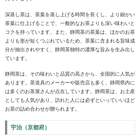
深蒸し茶は、茶葉を蒸し上げる時間を長くし、より細かい
茶葉に仕上げることで、一般的なお茶よりも深い味わいと
コクを持っています。また、静岡茶の茶葉は、ほかのお茶
よりも形が短くつぶれているため、茶葉に含まれる旨味成
分が抽出されやすく、静岡茶独特の濃厚な旨みを生み出し
ています。
静岡茶は、その味わいと品質の高さから、全国的に人気が
あります。茶道具のメーカーや販売店も多く、静岡県内に
は多くのお茶屋さんが点在しています。静岡茶は、お土産
としても人気があり、訪れた人には必ずといっていいほど
お茶の詰め合わせが贈られます。
宇治（京都府）