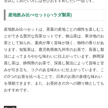
を試してみたい方にはぜひおすすめしたい一品です。
産地飲み比べセット(ハラダ製茶)
産地飲み比べセットは、茶葉の産地ごとの個性を楽しむこ
とができる贅沢な煎茶セットです。狭山茶は、寒冷地のお
茶として知られ、葉肉が厚く旨味が強く、独特の香りがあ
ります。知覧茶は、鹿児島県南九州市のお茶で、長蒸し製
法によってまろやかな味わいに仕上がっています。静岡深
蒸し茶は、静岡県のお茶で、深蒸し製法によって旨味と甘
みが引き立ち、コクのある味わいに仕上がっています。こ
の3つのお茶を比べることで、日本のお茶の多様な味わい
を堪能できます。また、お茶好きの方への贈り物としても
おすすめです。