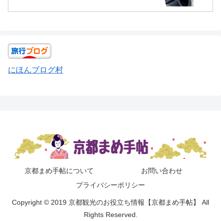
にほんブログ村
京都まめ手帖について
お問い合わせ
プライバシーポリシー
Copyright © 2019 京都観光のお役立ち情報【京都まめ手帖】 All
Rights Reserved.