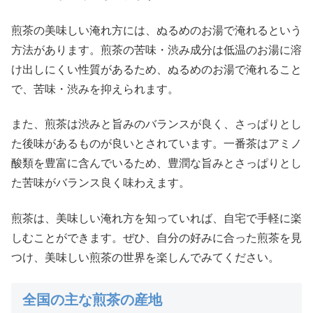
煎茶の美味しい淹れ方には、ぬるめのお湯で淹れるという
方法があります。煎茶の苦味・渋み成分は低温のお湯に溶
け出しにくい性質があるため、ぬるめのお湯で淹れること
で、苦味・渋みを抑えられます。
また、煎茶は渋みと旨みのバランスが良く、さっぱりとし
た後味があるものが良いとされています。一番茶はアミノ
酸類を豊富に含んでいるため、豊潤な旨みとさっぱりとし
た苦味がバランス良く味わえます。
煎茶は、美味しい淹れ方を知っていれば、自宅で手軽に楽
しむことができます。ぜひ、自分の好みに合った煎茶を見
つけ、美味しい煎茶の世界を楽しんでみてください。
全国の主な煎茶の産地