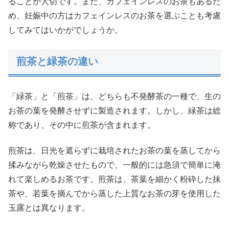
ることが大切です。また、カフェインレスのお茶もあるた
め、妊娠中の方はカフェインレスのお茶を選ぶことも考慮
してみてはいかがでしょうか。
煎茶と緑茶の違い
「緑茶」と「煎茶」は、どちらも不発酵茶の一種で、生の
お茶の葉を発酵させずに製造されます。しかし、緑茶は総
称であり、その中に煎茶が含まれます。
煎茶は、日光を遮らずに栽培されたお茶の葉を蒸してから
揉みながら乾燥させたもので、一般的には急須で簡単に淹
れて楽しめるお茶です。煎茶は、茶葉を細かく粉砕した抹
茶や、若葉を摘んでから蒸した上質なお茶の芽を使用した
玉露とは異なります。