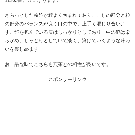
1日65個だけになります。
さらっとした粒餡が程よく包まれており、こしの部分と粒
の部分のバランスが良く口の中で、上手く混じり合いま
す。餡を包んでいる皮はしっかりとしており、中の餡は柔
らかめ。しっとりとしていて淡く、溶けていくような味わ
いを楽しめます。
お上品な味でこちらも煎茶との相性が良いです。
スポンサーリンク