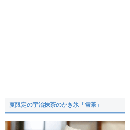
夏限定の宇治抹茶のかき氷「雪茶」