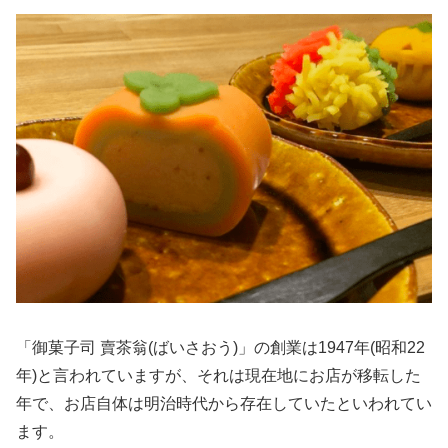
「御菓子司 賣茶翁(ばいさおう)」の創業は1947年(昭和22
年)と言われていますが、それは現在地にお店が移転した
年で、お店自体は明治時代から存在していたといわれてい
ます。