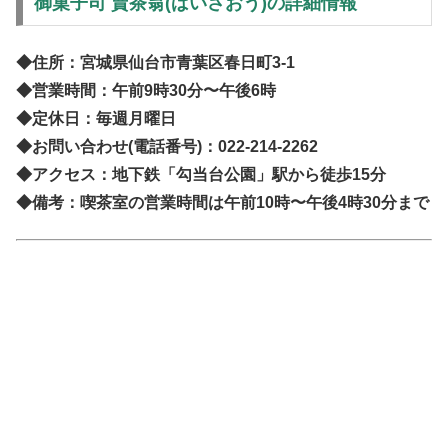
御菓子司 賣茶翁(ばいさおう)の詳細情報
◆住所：宮城県仙台市青葉区春日町3-1
◆営業時間：午前9時30分〜午後6時
◆定休日：毎週月曜日
◆お問い合わせ(電話番号)：022-214-2262
◆アクセス：地下鉄「勾当台公園」駅から徒歩15分
◆備考：喫茶室の営業時間は午前10時〜午後4時30分まで