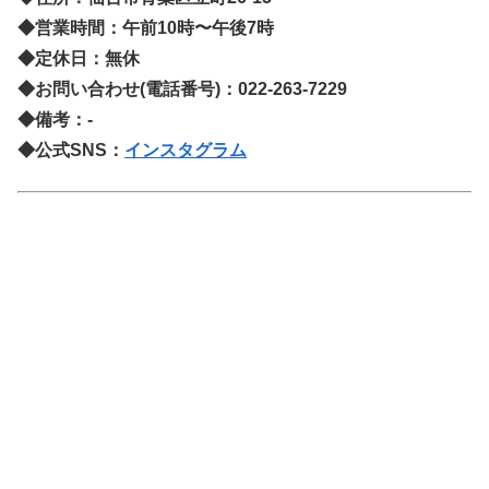
◆営業時間：午前10時〜午後7時
◆定休日：無休
◆お問い合わせ(電話番号)：022-263-7229
◆備考：-
◆公式SNS：
インスタグラム