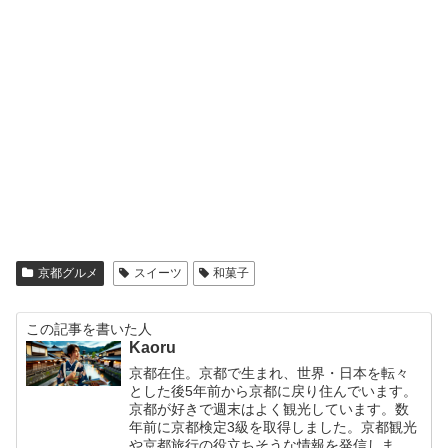
京都グルメ
スイーツ
和菓子
この記事を書いた人
Kaoru
京都在住。京都で生まれ、世界・日本を転々
とした後5年前から京都に戻り住んでいます。
京都が好きで週末はよく観光しています。数
年前に京都検定3級を取得しました。京都観光
や京都旅行の役立ちそうな情報を発信しま