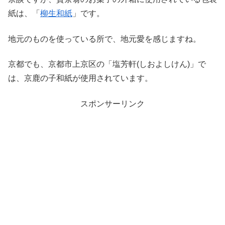
紙は、「
柳生和紙
」です。
地元のものを使っている所で、地元愛を感じますね。
京都でも、京都市上京区の「塩芳軒(しおよしけん)」で
は、京鹿の子和紙が使用されています。
スポンサーリンク