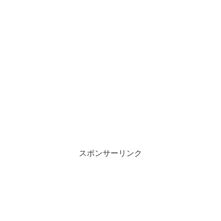
スポンサーリンク