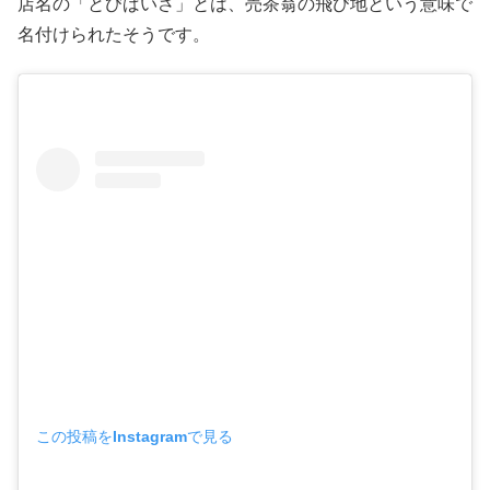
店名の「とびばいさ」とは、売茶翁の飛び地という意味で
名付けられたそうです。
この投稿をInstagramで見る