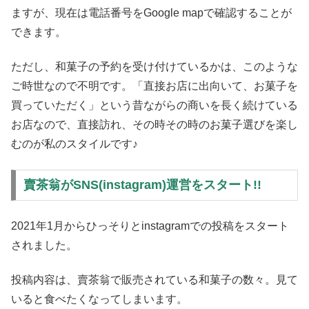
ますが、現在は電話番号をGoogle mapで確認することが
できます。
ただし、和菓子の予約を受け付けているかは、このような
ご時世なので不明です。「直接お店に出向いて、お菓子を
買っていただく」という昔ながらの商いを長く続けている
お店なので、直接訪れ、その時その時のお菓子選びを楽し
むのが私のスタイルです♪
賣茶翁がSNS(instagram)運営をスタート!!
2021年1月からひっそりとinstagramでの投稿をスタート
されました。
投稿内容は、賣茶翁で販売されている和菓子の数々。見て
いると食べたくなってしまいます。