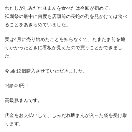
わたしがしみだれ豚まんを食べたは今回が初めて。
祇園祭の最中に何度も店頭前の長蛇の列を見かけては食べ
ることをあきらめていました。
実は4月に売り始めたことを知らなくて、たまたま前を通
りかかったときに看板が見えたので買うことができまし
た。
今回は2個購入させていただきました。
1個500円！
高級豚まんです。
代金をお支払いして、しみだれ豚まんが入った袋を受け取
ります。