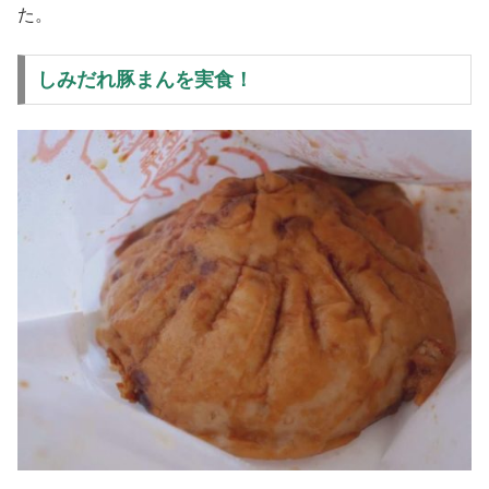
た。
しみだれ豚まんを実食！