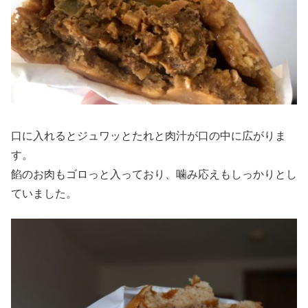
口に入れるとジュワッとたれと肉汁が口の中に広がりま
す。
餡のお肉もゴロっと入っており、噛み応えもしっかりとし
ていました。