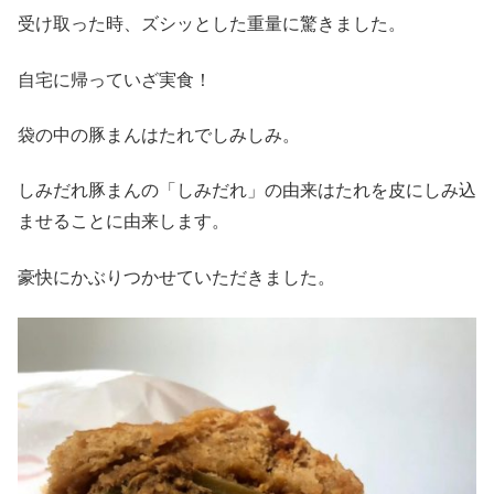
受け取った時、ズシッとした重量に驚きました。
自宅に帰っていざ実食！
袋の中の豚まんはたれでしみしみ。
しみだれ豚まんの「しみだれ」の由来はたれを皮にしみ込
ませることに由来します。
豪快にかぶりつかせていただきました。