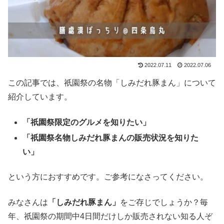
2022.07.11
2022.07.06
この記事では、祇園祭の名物「しみだれ豚まん」について
紹介しています。
「祇園祭限定のグルメを知りたい」
「祇園祭名物しみだれ豚まんの販売状況を知りた
い」
という方におすすめです。ご参考になさってください。
みなさんは
「しみだれ豚まん」
をご存じでしょうか？毎
年、祇園祭の期間中4日間だけしか販売されない知る人ぞ