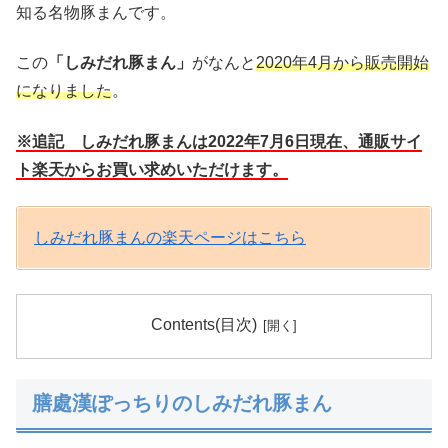
知る名物豚まんです。
この
「しみだれ豚まん」
がなんと
2020年4月から販売開始
になりました
。
※追記 しみだれ豚まんは2022年7月6日現在、通販サイ
ト楽天からお買い求めいただけます。
しみだれ豚まんの楽天ページはこちら
Contents(目次)
膳處漢ぽっちりのしみだれ豚まん