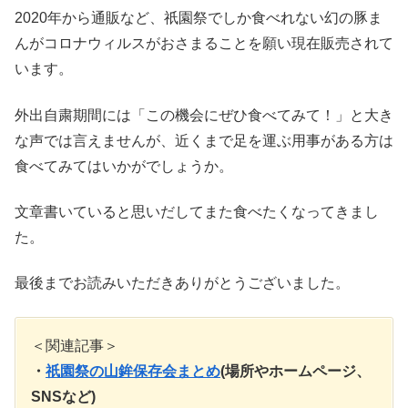
2020年から通販など、祇園祭でしか食べれない幻の豚ま
んがコロナウィルスがおさまることを願い現在販売されて
います。
外出自粛期間には「この機会にぜひ食べてみて！」と大き
な声では言えませんが、近くまで足を運ぶ用事がある方は
食べてみてはいかがでしょうか。
文章書いていると思いだしてまた食べたくなってきまし
た。
最後までお読みいただきありがとうございました。
＜関連記事＞
・
祇園祭の山鉾保存会まとめ
(場所やホームページ、
SNSなど)