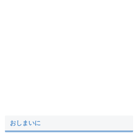
おしまいに