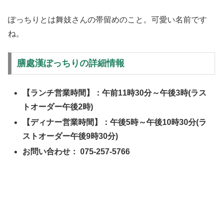
ぽっちりとは舞妓さんの帯留めのこと。可愛い名前です
ね。
膳處漢ぽっちりの詳細情報
【ランチ営業時間】：午前11時30分～午後3時(ラス
トオーダー午後2時)
【ディナー営業時間】：午後5時～午後10時30分(ラ
ストオーダー午後9時30分)
お問い合わせ： 075-257-5766