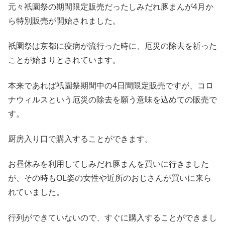
元々祇園祭の期間限定販売だったしみだれ豚まんが4月か
ら特別販売が開始されました。
祇園祭は京都に疫病が流行った時に、厄災の除去を祈った
ことが始まりとされています。
本来であれば祇園祭期間中の4日間限定販売ですが、コロ
ナウィルスという厄災の除去を願う意味を込めての販売で
す。
厨房入り口で購入することができます。
お昼休みを利用してしみだれ豚まんを買いに行きました
が、その時もOL姿の女性や近所のおじさんが買いに来ら
れていました。
行列ができていないので、すぐに購入することができまし