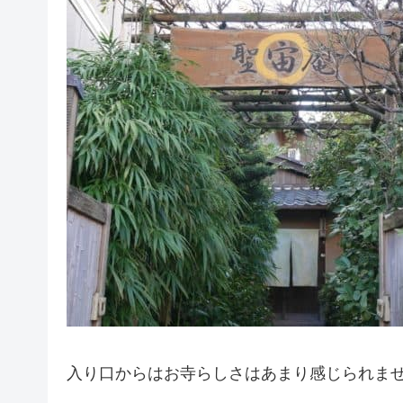
入り口からはお寺らしさはあまり感じられま