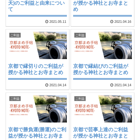
天)のご利益と由来につい
が授かる神社とお寺まと
て
め
2021.05.11
2021.04.16
ご利益
ご利益
京都で縁切りのご利益が
京都で縁結びのご利益が
授かる神社とお寺まとめ
授かる神社とお寺まとめ
2021.04.14
2021.04.14
ご利益
ご利益
京都で勝負運(勝運)のご利
京都で芸事上達のご利益
益が授かる神社とお寺ま
が授かる神社とお寺まと