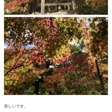
美しいです。