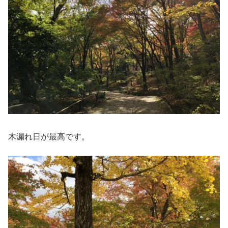
木漏れ日が最高です。