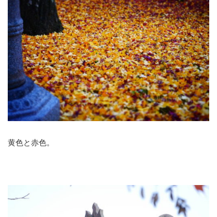
黄色と赤色。