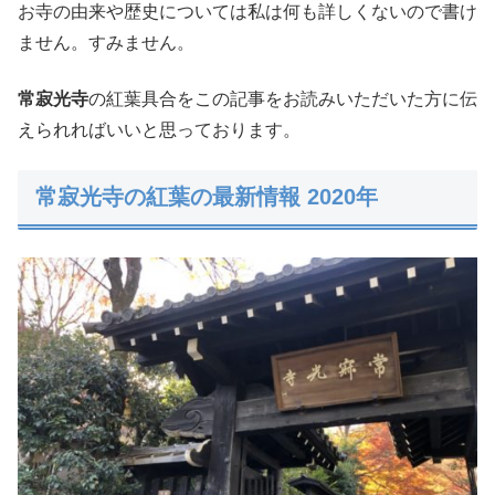
お寺の由来や歴史については私は何も詳しくないので書け
ません。すみません。
常寂光寺
の紅葉具合をこの記事をお読みいただいた方に伝
えられればいいと思っております。
常寂光寺の紅葉の最新情報 2020年