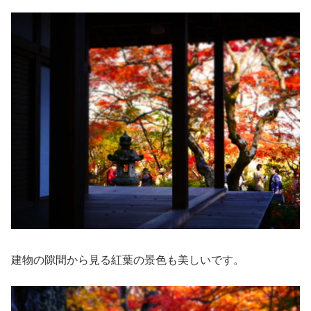
建物の隙間から見る紅葉の景色も美しいです。