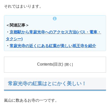
それではまいります。
＜関連記事＞
・
京都駅から常寂光寺へのアクセス方法(バス・電車・
タクシー)
・
常寂光寺の近くにある紅葉が美しい祇王寺を紹介
Contents(目次)
常寂光寺の紅葉はとにかく美しい！
嵐山に数あるお寺の一つです。