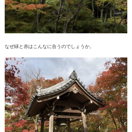
なぜ緑と赤はこんなに合うのでしょうか。