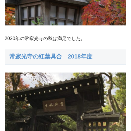
2020年の常寂光寺の秋は満足でした。
常寂光寺の紅葉具合 2018年度