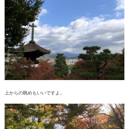
上からの眺めもいいですよ。