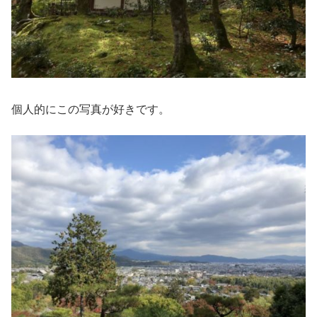
個人的にこの写真が好きです。