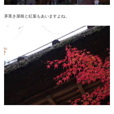
茅葺き屋根と紅葉もあいますよね。