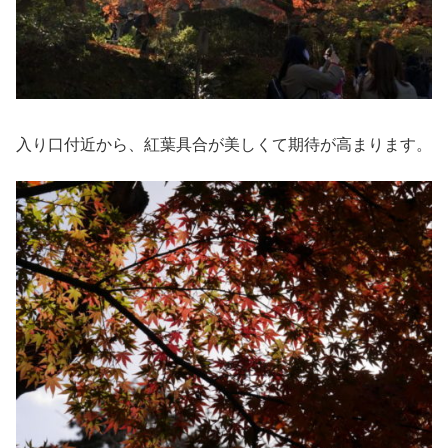
入り口付近から、紅葉具合が美しくて期待が高まります。