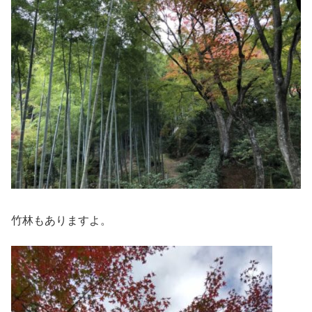
竹林もありますよ。