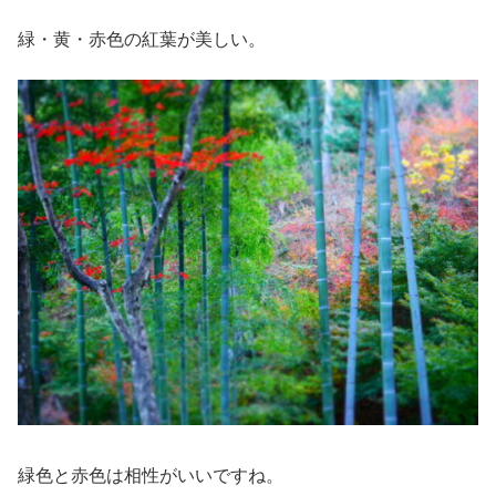
緑・黄・赤色の紅葉が美しい。
緑色と赤色は相性がいいですね。