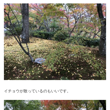
イチョウが散っているのもいいです。