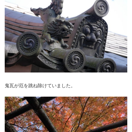
鬼瓦が厄を跳ね除けていました。