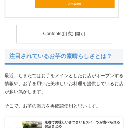
Amazon
Contents(目次)
注目されているお芋の素晴らしさとは？
最近、ちまたではお芋をメインとしたお店がオープンする
情報や、お芋を用いた美味しいお料理を提供しているお店
が多い気がします。
そこで、お芋の魅力を再確認使用と思います。
京都で美味しいさつまいもスイーツが食べられる
お店まとめ