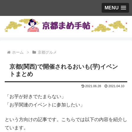
MENU
ホーム
京都グルメ
京都(関西)で開催されるおいも(芋)イベン
トまとめ
2021.06.28
2021.04.10
「お芋が好きでたまらない」
「お芋関連のイベントに参加したい」
という方向けの記事です。こちらでは以下の内容を紹介し
ています。