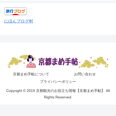
にほんブログ村
京都まめ手帖について
お問い合わせ
プライバシーポリシー
Copyright © 2019 京都観光のお役立ち情報【京都まめ手帖】 All
Rights Reserved.