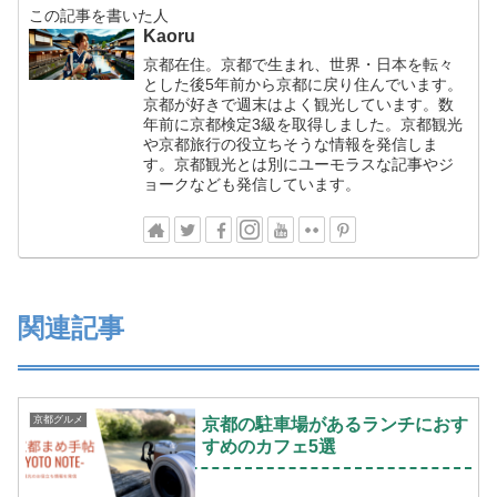
この記事を書いた人
Kaoru
京都在住。京都で生まれ、世界・日本を転々
とした後5年前から京都に戻り住んでいます。
京都が好きで週末はよく観光しています。数
年前に京都検定3級を取得しました。京都観光
や京都旅行の役立ちそうな情報を発信しま
す。京都観光とは別にユーモラスな記事やジ
ョークなども発信しています。
関連記事
京都グルメ
京都の駐車場があるランチにおす
すめのカフェ5選