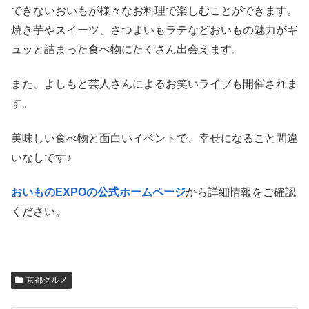
できないおいもが様々なお料理で楽しむことができます。
焼き芋やスイーツ、さつまいもラテなどおいもの魅力がギ
ュッと詰まった食べ物にたくさん出会えます。
また、よしもと芸人さんによるお笑いライブも開催されま
す。
美味しい食べ物と面白いイベントで、幸せになること間違
いなしです♪
おいものEXPOの公式ホームページ
から詳細情報をご確認
ください。
京都グルメ