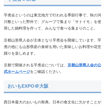
芋煮会というのは東北地方で行われる季節行事で、秋の河
川敷といった野外で、グループで集まり「サトイモ」を使
用した鍋料理を作って、みんなで食べる集まりのこと。
京都山形県人会が主体となり芋煮会を開催しています。芋
煮の他にも山形県産の食材を用いた美味しいお料理や花笠
踊りを楽しめます。
京都で開催される芋煮会については、
京都山形県人会の公
式ホームページ
をご確認ください。
おいもEXPO＠大阪
西日本最大のおいもの祭典。日本の食文化に欠かすことが