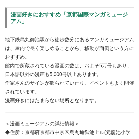
漫画好きにおすすめ「京都国際マンガミュージ
アム」
地下鉄烏丸御池駅から徒歩数分にあるマンガミュージアム
は、屋内で長く楽しめることから、移動が面倒という方に
おすすめ。
館内で所蔵されている漫画の数は、およそ5万冊もあり、
日本語以外の漫画も5,000冊以上あります。
作家さんのサインが飾られていたり、イベントもよく開催
されています。
漫画好きにはたまらない場所となります。
＜漫画ミュージアムの詳細情報＞
◆住所：京都府京都市中京区烏丸通御池上ル(元龍池小学