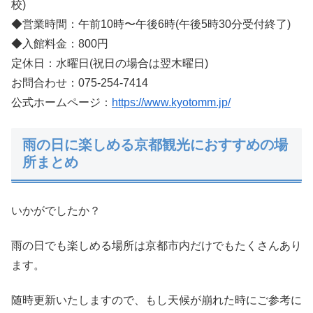
校)
◆営業時間：午前10時〜午後6時(午後5時30分受付終了)
◆入館料金：800円
定休日：水曜日(祝日の場合は翌木曜日)
お問合わせ：075-254-7414
公式ホームページ：
https://www.kyotomm.jp/
雨の日に楽しめる京都観光におすすめの場
所まとめ
いかがでしたか？
雨の日でも楽しめる場所は京都市内だけでもたくさんあり
ます。
随時更新いたしますので、もし天候が崩れた時にご参考に