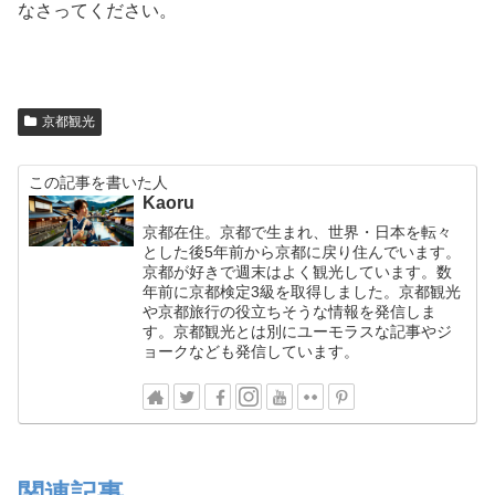
なさってください。
京都観光
この記事を書いた人
Kaoru
京都在住。京都で生まれ、世界・日本を転々
とした後5年前から京都に戻り住んでいます。
京都が好きで週末はよく観光しています。数
年前に京都検定3級を取得しました。京都観光
や京都旅行の役立ちそうな情報を発信しま
す。京都観光とは別にユーモラスな記事やジ
ョークなども発信しています。
関連記事