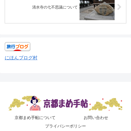
清水寺の七不思議について
にほんブログ村
京都まめ手帖について
お問い合わせ
プライバシーポリシー