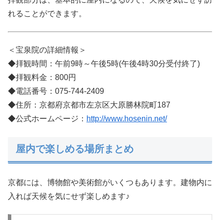
れることができます。
＜宝泉院の詳細情報＞
◆拝観時間：午前9時～午後5時(午後4時30分受付終了)
◆拝観料金：800円
◆電話番号：075-744-2409
◆住所：京都府京都市左京区大原勝林院町187
◆公式ホームページ：
http://www.hosenin.net/
屋内で楽しめる場所まとめ
京都には、博物館や美術館がいくつもあります。建物内に
入れば天候を気にせず楽しめます♪