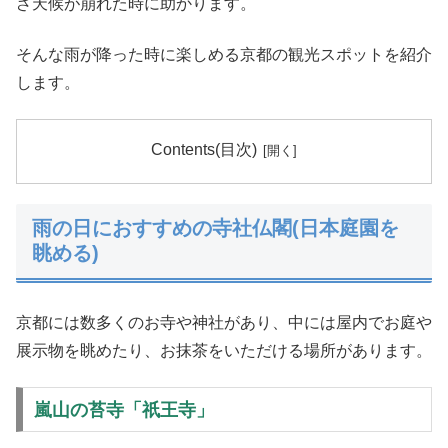
ざ天候が崩れた時に助かります。
そんな雨が降った時に楽しめる京都の観光スポットを紹介
します。
Contents(目次)
雨の日におすすめの寺社仏閣(日本庭園を
眺める)
京都には数多くのお寺や神社があり、中には屋内でお庭や
展示物を眺めたり、お抹茶をいただける場所があります。
嵐山の苔寺「祇王寺」