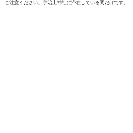
ご注意ください。宇治上神社に滞在している間だけです。