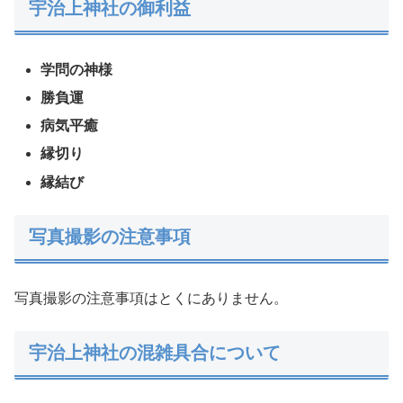
宇治上神社の御利益
学問の神様
勝負運
病気平癒
縁切り
縁結び
写真撮影の注意事項
写真撮影の注意事項はとくにありません。
宇治上神社の混雑具合について