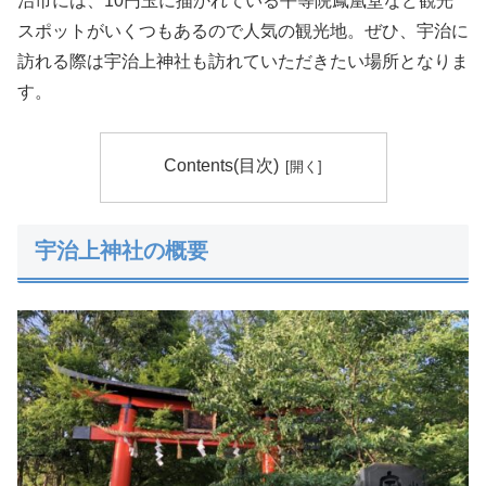
治市には、10円玉に描かれている平等院鳳凰堂など観光
スポットがいくつもあるので人気の観光地。ぜひ、宇治に
訪れる際は宇治上神社も訪れていただきたい場所となりま
す。
Contents(目次)
宇治上神社の概要