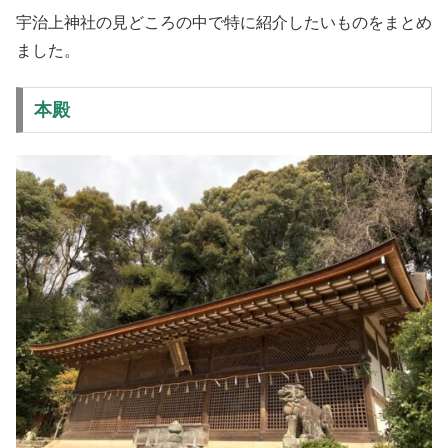
宇治上神社の見どころの中で特に紹介したいものをまとめ
ました。
本殿