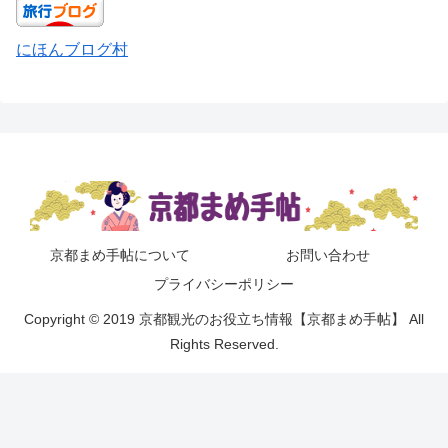
にほんブログ村
京都まめ手帖について
お問い合わせ
プライバシーポリシー
Copyright © 2019 京都観光のお役立ち情報【京都まめ手帖】 All
Rights Reserved.