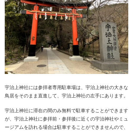
宇治上神社には参拝者専用駐車場は、宇治上神社の大きな
鳥居をそのまま直進して、宇治上神社の左手にあります。
宇治上神社に滞在の間のみ無料で駐車することができます
が、宇治上神社に参拝前・参拝後に近くの宇治神社やミュ
ージアムを訪れる場合は駐車することができませんので、