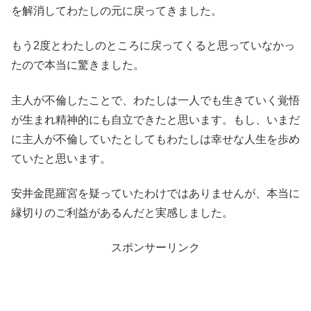
を解消してわたしの元に戻ってきました。
もう2度とわたしのところに戻ってくると思っていなかっ
たので本当に驚きました。
主人が不倫したことで、わたしは一人でも生きていく覚悟
が生まれ精神的にも自立できたと思います。もし、いまだ
に主人が不倫していたとしてもわたしは幸せな人生を歩め
ていたと思います。
安井金毘羅宮を疑っていたわけではありませんが、本当に
縁切りのご利益があるんだと実感しました。
スポンサーリンク