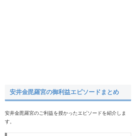
安井金毘羅宮の御利益エピソードまとめ
安井金毘羅宮のご利益を授かったエピソードを紹介しま
す。