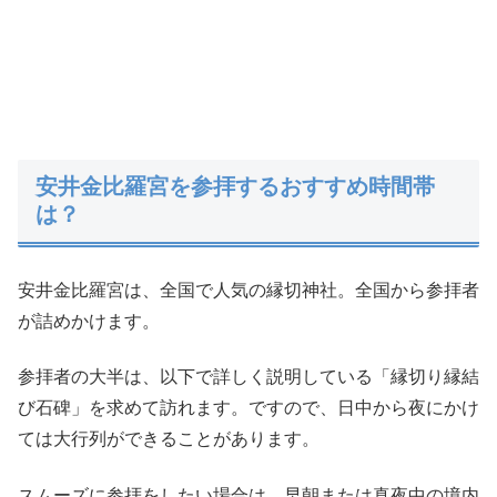
安井金比羅宮を参拝するおすすめ時間帯
は？
安井金比羅宮は、全国で人気の縁切神社。全国から参拝者
が詰めかけます。
参拝者の大半は、以下で詳しく説明している「縁切り縁結
び石碑」を求めて訪れます。ですので、日中から夜にかけ
ては大行列ができることがあります。
スムーズに参拝をしたい場合は、早朝または真夜中の境内