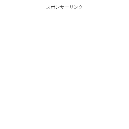
スポンサーリンク