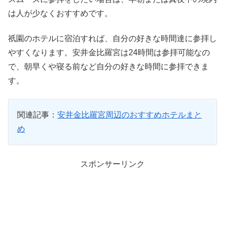
は人が少なくおすすめです。
祇園のホテルに宿泊すれば、自分の好きな時間達に参拝し
やすくなります。安井金比羅宮は24時間は参拝可能なの
で、朝早くや寝る前など自分の好きな時間に参拝できま
す。
関連記事：
安井金比羅宮周辺のおすすめホテルまと
め
スポンサーリンク