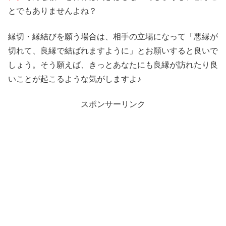
とでもありませんよね？
縁切・縁結びを願う場合は、相手の立場になって「悪縁が
切れて、良縁で結ばれますように」とお願いすると良いで
しょう。そう願えば、きっとあなたにも良縁が訪れたり良
いことが起こるような気がしますよ♪
スポンサーリンク