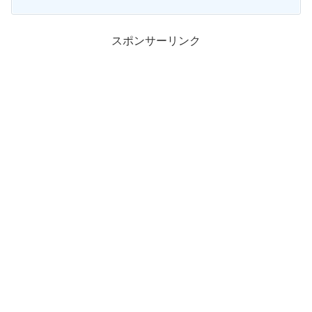
スポンサーリンク