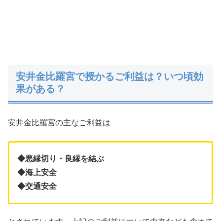
安井金比羅宮で授かるご利益は？いつ頃効
果がある？
安井金比羅宮の主なご利益は
◆悪縁切り・良縁を結ぶ
◆海上安全
◆交通安全