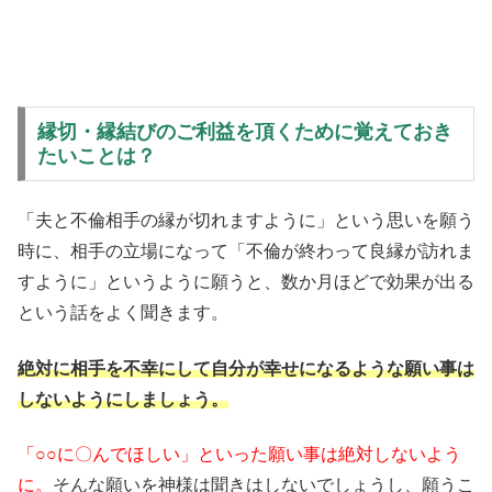
縁切・縁結びのご利益を頂くために覚えておき
たいことは？
「夫と不倫相手の縁が切れますように」という思いを願う
時に、相手の立場になって「不倫が終わって良縁が訪れま
すように」というように願うと、数か月ほどで効果が出る
という話をよく聞きます。
絶対に相手を不幸にして自分が幸せになるような願い事は
しないようにしましょう。
「○○に〇んでほしい」といった願い事は絶対しないよう
に。
そんな願いを神様は聞きはしないでしょうし、願うこ