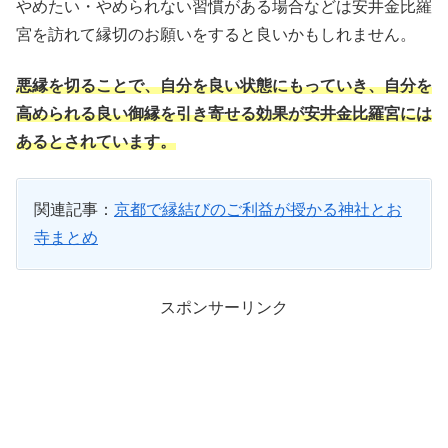
やめたい・やめられない習慣がある場合などは安井金比羅
宮を訪れて縁切のお願いをすると良いかもしれません。
悪縁を切ることで、自分を良い状態にもっていき、自分を
高められる良い御縁を引き寄せる効果が安井金比羅宮には
あるとされています。
関連記事：
京都で縁結びのご利益が授かる神社とお
寺まとめ
スポンサーリンク