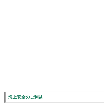
海上安全のご利益